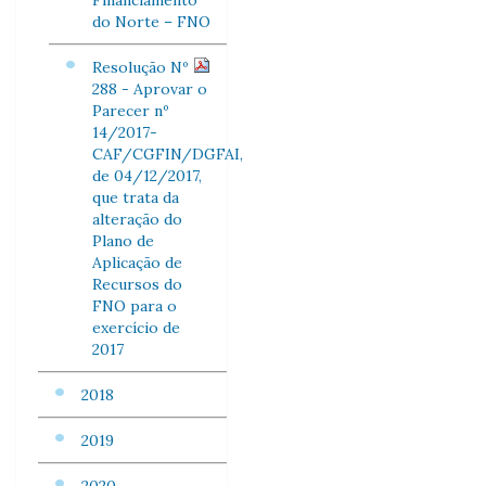
Financiamento
do Norte – FNO
Resolução Nº
288 - Aprovar o
Parecer nº
14/2017-
CAF/CGFIN/DGFAI,
de 04/12/2017,
que trata da
alteração do
Plano de
Aplicação de
Recursos do
FNO para o
exercício de
2017
2018
2019