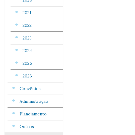
2020
2021
2022
2023
2024
2025
2026
Convênios
Administração
Planejamento
Outros