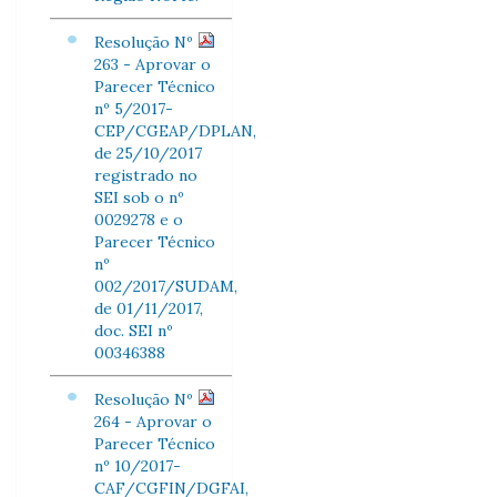
Resolução Nº
263 - Aprovar o
Parecer Técnico
nº 5/2017-
CEP/CGEAP/DPLAN,
de 25/10/2017
registrado no
SEI sob o nº
0029278 e o
Parecer Técnico
nº
002/2017/SUDAM,
de 01/11/2017,
doc. SEI nº
00346388
Resolução Nº
264 - Aprovar o
Parecer Técnico
nº 10/2017-
CAF/CGFIN/DGFAI,