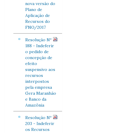
nova versão do
Plano de
Aplicação de
Recursos do
FNO/2017
Resolução Nº
188 - Indeferir
o pedido de
concepção de
efeito
suspensivo aos
recursos
interpostos
pela empresa
Gera Maranhão
e Banco da
Amazônia
Resolução Nº
203 - Indeferir
os Recursos