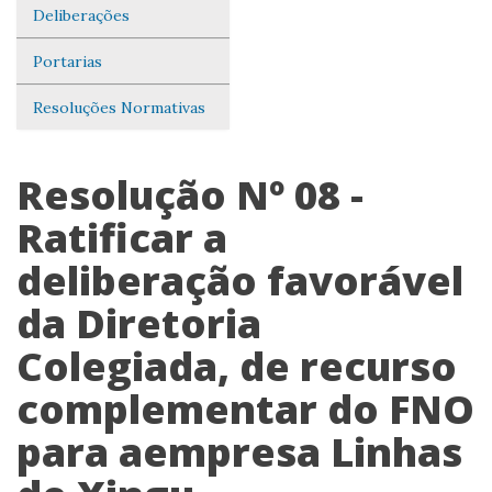
Deliberações
Portarias
Resoluções Normativas
Resolução Nº 08 -
Ratificar a
deliberação favorável
da Diretoria
Colegiada, de recurso
complementar do FNO
para aempresa Linhas