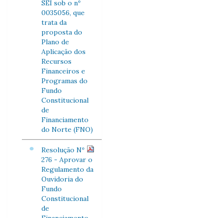
SEI sob o nº
0035056, que
trata da
proposta do
Plano de
Aplicação dos
Recursos
Financeiros e
Programas do
Fundo
Constitucional
de
Financiamento
do Norte (FNO)
Resolução Nº
276 - Aprovar o
Regulamento da
Ouvidoria do
Fundo
Constitucional
de