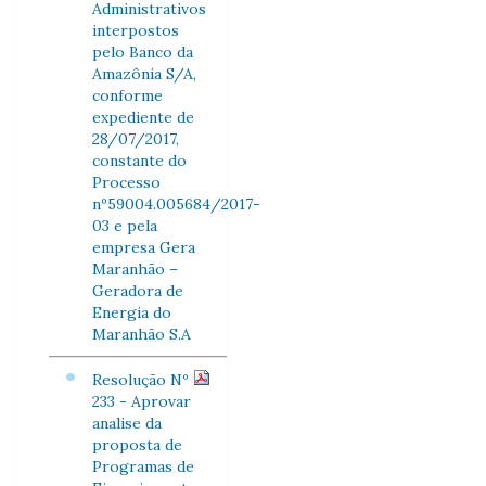
Administrativos
interpostos
pelo Banco da
Amazônia S/A,
conforme
expediente de
28/07/2017,
constante do
Processo
nº59004.005684/2017-
03 e pela
empresa Gera
Maranhão –
Geradora de
Energia do
Maranhão S.A
Resolução Nº
233 - Aprovar
analise da
proposta de
Programas de