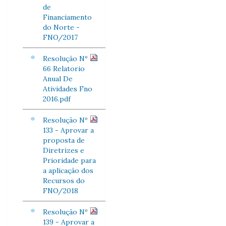
de
Financiamento
do Norte -
FNO/2017
Resolução Nº
66 Relatorio
Anual De
Atividades Fno
2016.pdf
Resolução Nº
133 - Aprovar a
proposta de
Diretrizes e
Prioridade para
a aplicação dos
Recursos do
FNO/2018
Resolução Nº
139 - Aprovar a