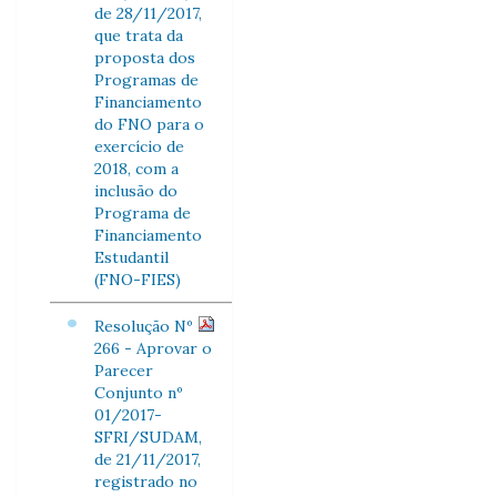
de 28/11/2017,
que trata da
proposta dos
Programas de
Financiamento
do FNO para o
exercício de
2018, com a
inclusão do
Programa de
Financiamento
Estudantil
(FNO-FIES)
Resolução Nº
266 - Aprovar o
Parecer
Conjunto nº
01/2017-
SFRI/SUDAM,
de 21/11/2017,
registrado no