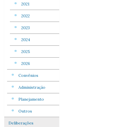
2021
2022
2023
2024
2025
2026
Convênios
Administração
Planejamento
Outros
Deliberações