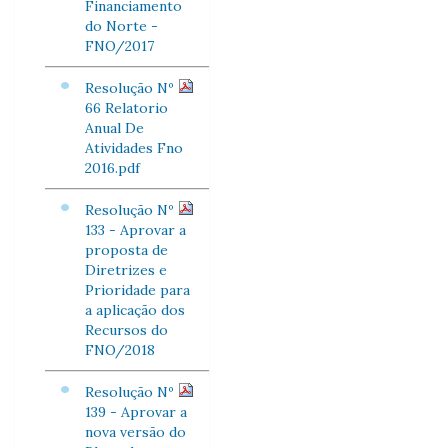
Financiamento
do Norte -
FNO/2017
Resolução Nº
66 Relatorio
Anual De
Atividades Fno
2016.pdf
Resolução Nº
133 - Aprovar a
proposta de
Diretrizes e
Prioridade para
a aplicação dos
Recursos do
FNO/2018
Resolução Nº
139 - Aprovar a
nova versão do