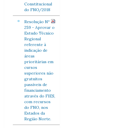
Constitucional
do FNO/2018
Resolução Nº
259 - Aprovar o
Estudo Técnico
Regional
referente à
indicação de
áreas
prioritárias em
cursos
superiores não
gratuitos
passíveis de
financiamento
através do FIES,
com recursos
do FNO, nos
Estados da
Região Norte.