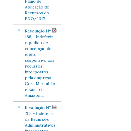
Plano de
Aplicação de
Recursos do
FNO/2017
Resolução Nº
188 - Indeferir
o pedido de
concepção de
efeito
suspensivo aos
recursos
interpostos
pela empresa
Gera Maranhão
e Banco da
Amazônia
Resolução Nº
203 - Indeferir
os Recursos
Administrativos