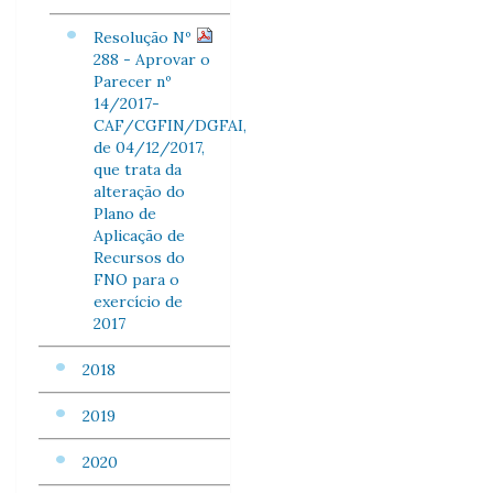
Resolução Nº
288 - Aprovar o
Parecer nº
14/2017-
CAF/CGFIN/DGFAI,
de 04/12/2017,
que trata da
alteração do
Plano de
Aplicação de
Recursos do
FNO para o
exercício de
2017
2018
2019
2020