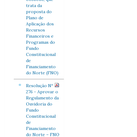
trata da
proposta do
Plano de
Aplicação dos
Recursos
Financeiros e
Programas do
Fundo
Constitucional
de
Financiamento
do Norte (FNO)
Resolução Nº
276 - Aprovar o
Regulamento da
Ouvidoria do
Fundo
Constitucional
de
Financiamento
do Norte – FNO