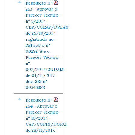
Resolução Nº
263 - Aprovar o
Parecer Técnico
nº 5/2017-
CEP/CGEAP/DPLAN,
de 25/10/2017
registrado no
SEI sob o nº
0029278 e o
Parecer Técnico
nº
002/2017/SUDAM,
de 01/11/2017,
doc. SEI nº
00346388
Resolução Nº
264 - Aprovar o
Parecer Técnico
nº 10/2017-
CAF/CGFIN/DGFAI,
de 28/11/2017,