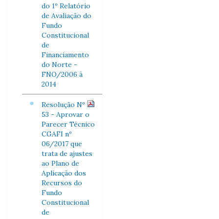
do 1º Relatório
de Avaliação do
Fundo
Constitucional
de
Financiamento
do Norte -
FNO/2006 à
2014
Resolução Nº
53 - Aprovar o
Parecer Técnico
CGAFI nº
06/2017 que
trata de ajustes
ao Plano de
Aplicação dos
Recursos do
Fundo
Constitucional
de