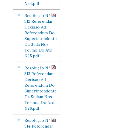
N24.pdf
Resolução Nº
312 Referendar
Decisao Ad
Referendum Do
Superintendente
Da Suda Nos
Termo Do Ato
N25.pdf
Resolução Nº
313 Referendar
Decisao Ad
Referendum Do
Superintendente
Da Sudam Nos
Termos Do Ato
N26.pdf
Resolução Nº
314 Referendar