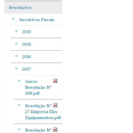
Resoluções
Incentivos Fiscais
2013
2015
2016
2017
Anexo
Resolução Nº
108.pdf
Resolução Nº
27 Empresa Elsy
Equipamentos.pdf
Resolução Nº