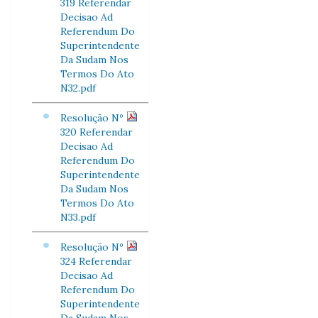
319 Referendar
Decisao Ad
Referendum Do
Superintendente
Da Sudam Nos
Termos Do Ato
N32.pdf
Resolução Nº
320 Referendar
Decisao Ad
Referendum Do
Superintendente
Da Sudam Nos
Termos Do Ato
N33.pdf
Resolução Nº
324 Referendar
Decisao Ad
Referendum Do
Superintendente