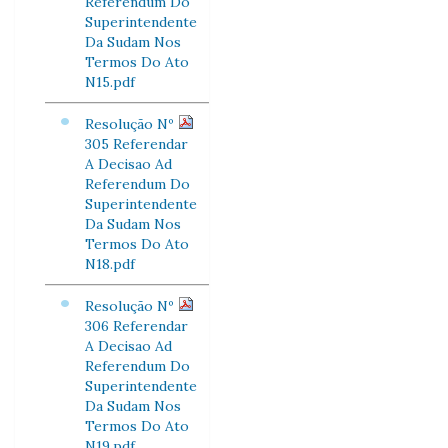
Referendum Do
Superintendente
Da Sudam Nos
Termos Do Ato
N15.pdf
Resolução Nº
305 Referendar
A Decisao Ad
Referendum Do
Superintendente
Da Sudam Nos
Termos Do Ato
N18.pdf
Resolução Nº
306 Referendar
A Decisao Ad
Referendum Do
Superintendente
Da Sudam Nos
Termos Do Ato
N19.pdf