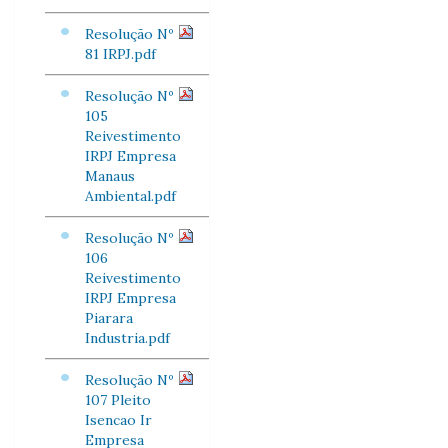
Resolução Nº
81 IRPJ.pdf
Resolução Nº
105
Reivestimento
IRPJ Empresa
Manaus
Ambiental.pdf
Resolução Nº
106
Reivestimento
IRPJ Empresa
Piarara
Industria.pdf
Resolução Nº
107 Pleito
Isencao Ir
Empresa