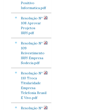
Positivo
Informatica.pdf
Resolução Nº
108 Aprovar
Projetos
IRPJ.pdf
Resolução Nº
109
Reivestimento
IRPJ Empresa
Sodecia.pdf
Resolução Nº
110 Troca
Titularidade
Empresa
Telefonia Brasil
E Vivo.pdf
Resolução Nº