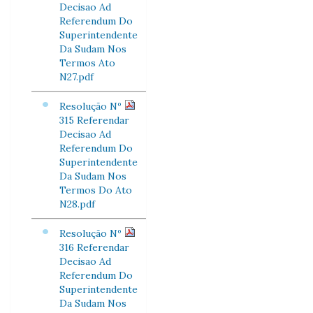
Decisao Ad
Referendum Do
Superintendente
Da Sudam Nos
Termos Ato
N27.pdf
Resolução Nº
315 Referendar
Decisao Ad
Referendum Do
Superintendente
Da Sudam Nos
Termos Do Ato
N28.pdf
Resolução Nº
316 Referendar
Decisao Ad
Referendum Do
Superintendente
Da Sudam Nos