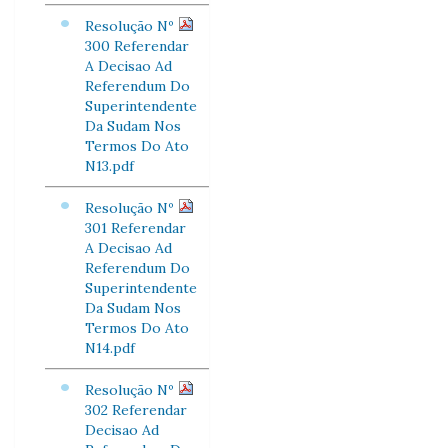
Resolução Nº
300 Referendar
A Decisao Ad
Referendum Do
Superintendente
Da Sudam Nos
Termos Do Ato
N13.pdf
Resolução Nº
301 Referendar
A Decisao Ad
Referendum Do
Superintendente
Da Sudam Nos
Termos Do Ato
N14.pdf
Resolução Nº
302 Referendar
Decisao Ad