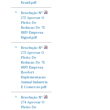
Brasil.pdf
Resolução Nº
272 Aprovar O
Pleito De
Reducao De 75
IRPJ Empresa
Bigsal.pdf
Resolução Nº
273 Aprovar O
Pleito De
Reducao De 75
IRPJ Empresa
Zoofort
Suplementacao
Animal Industria
E Comercio.pdf
Resolução Nº
274 Aprovar O
Pleito De