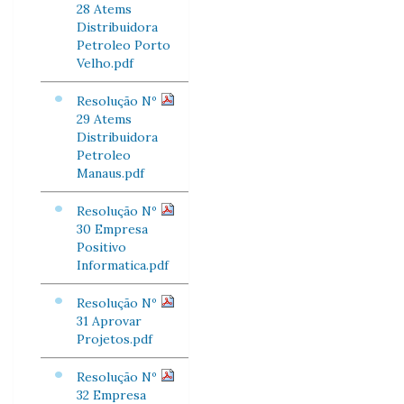
28 Atems
Distribuidora
Petroleo Porto
Velho.pdf
Resolução Nº
29 Atems
Distribuidora
Petroleo
Manaus.pdf
Resolução Nº
30 Empresa
Positivo
Informatica.pdf
Resolução Nº
31 Aprovar
Projetos.pdf
Resolução Nº
32 Empresa