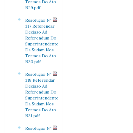
Termos Do Ato
N29.pdf
Resolução Nº
317 Referendar
Decisao Ad
Referendum Do
Superintendente
Da Sudam Nos
Termos Do Ato
N30.pdf
Resolução Nº
318 Referendar
Decisao Ad
Referendum Do
Superintendente
Da Sudam Nos
Termos Do Ato
N31.pdf
Resolução Nº