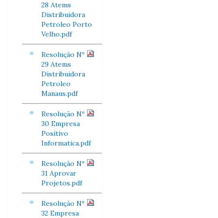
28 Atems
Distribuidora
Petroleo Porto
Velho.pdf
Resolução Nº
29 Atems
Distribuidora
Petroleo
Manaus.pdf
Resolução Nº
30 Empresa
Positivo
Informatica.pdf
Resolução Nº
31 Aprovar
Projetos.pdf
Resolução Nº
32 Empresa