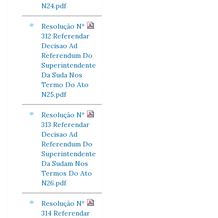
N24.pdf
Resolução Nº
312 Referendar
Decisao Ad
Referendum Do
Superintendente
Da Suda Nos
Termo Do Ato
N25.pdf
Resolução Nº
313 Referendar
Decisao Ad
Referendum Do
Superintendente
Da Sudam Nos
Termos Do Ato
N26.pdf
Resolução Nº
314 Referendar