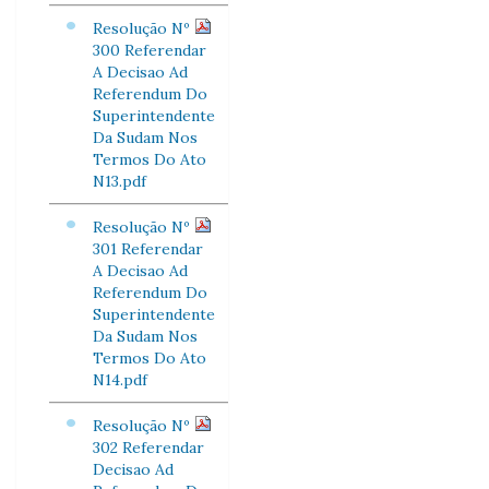
Resolução Nº
300 Referendar
A Decisao Ad
Referendum Do
Superintendente
Da Sudam Nos
Termos Do Ato
N13.pdf
Resolução Nº
301 Referendar
A Decisao Ad
Referendum Do
Superintendente
Da Sudam Nos
Termos Do Ato
N14.pdf
Resolução Nº
302 Referendar
Decisao Ad