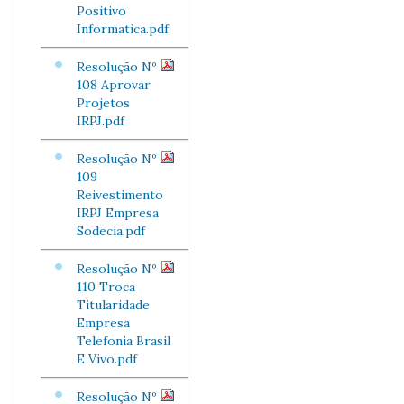
Positivo
Informatica.pdf
Resolução Nº
108 Aprovar
Projetos
IRPJ.pdf
Resolução Nº
109
Reivestimento
IRPJ Empresa
Sodecia.pdf
Resolução Nº
110 Troca
Titularidade
Empresa
Telefonia Brasil
E Vivo.pdf
Resolução Nº