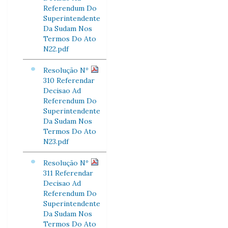
Referendum Do
Superintendente
Da Sudam Nos
Termos Do Ato
N22.pdf
Resolução Nº
310 Referendar
Decisao Ad
Referendum Do
Superintendente
Da Sudam Nos
Termos Do Ato
N23.pdf
Resolução Nº
311 Referendar
Decisao Ad
Referendum Do
Superintendente
Da Sudam Nos
Termos Do Ato