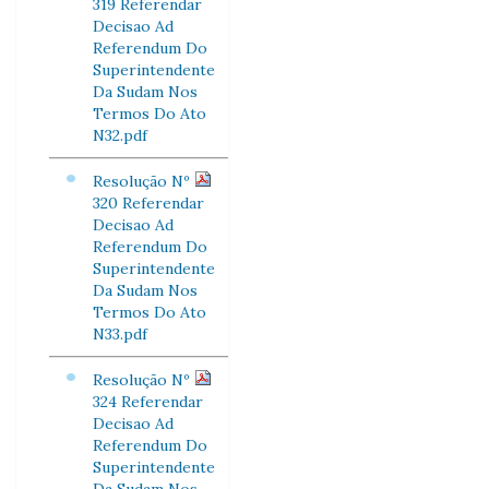
319 Referendar
Decisao Ad
Referendum Do
Superintendente
Da Sudam Nos
Termos Do Ato
N32.pdf
Resolução Nº
320 Referendar
Decisao Ad
Referendum Do
Superintendente
Da Sudam Nos
Termos Do Ato
N33.pdf
Resolução Nº
324 Referendar
Decisao Ad
Referendum Do
Superintendente