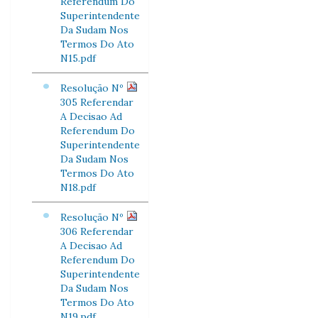
Referendum Do
Superintendente
Da Sudam Nos
Termos Do Ato
N15.pdf
Resolução Nº
305 Referendar
A Decisao Ad
Referendum Do
Superintendente
Da Sudam Nos
Termos Do Ato
N18.pdf
Resolução Nº
306 Referendar
A Decisao Ad
Referendum Do
Superintendente
Da Sudam Nos
Termos Do Ato
N19.pdf