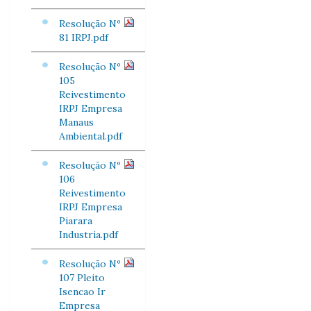
Resolução Nº
81 IRPJ.pdf
Resolução Nº
105
Reivestimento
IRPJ Empresa
Manaus
Ambiental.pdf
Resolução Nº
106
Reivestimento
IRPJ Empresa
Piarara
Industria.pdf
Resolução Nº
107 Pleito
Isencao Ir
Empresa