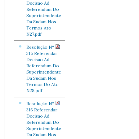
Decisao Ad
Referendum Do
Superintendente
Da Sudam Nos
Termos Ato
N27.pdf
Resolução Nº
315 Referendar
Decisao Ad
Referendum Do
Superintendente
Da Sudam Nos
Termos Do Ato
N28.pdf
Resolução Nº
316 Referendar
Decisao Ad
Referendum Do
Superintendente
Da Sudam Nos