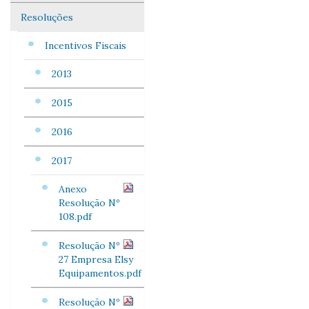
Resoluções
Incentivos Fiscais
2013
2015
2016
2017
Anexo
Resolução Nº
108.pdf
Resolução Nº
27 Empresa Elsy
Equipamentos.pdf
Resolução Nº