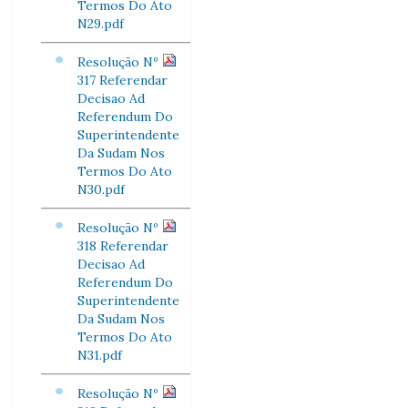
Termos Do Ato
N29.pdf
Resolução Nº
317 Referendar
Decisao Ad
Referendum Do
Superintendente
Da Sudam Nos
Termos Do Ato
N30.pdf
Resolução Nº
318 Referendar
Decisao Ad
Referendum Do
Superintendente
Da Sudam Nos
Termos Do Ato
N31.pdf
Resolução Nº