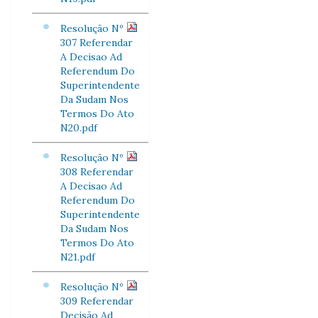
Resolução Nº
307 Referendar
A Decisao Ad
Referendum Do
Superintendente
Da Sudam Nos
Termos Do Ato
N20.pdf
Resolução Nº
308 Referendar
A Decisao Ad
Referendum Do
Superintendente
Da Sudam Nos
Termos Do Ato
N21.pdf
Resolução Nº
309 Referendar
Decisão Ad