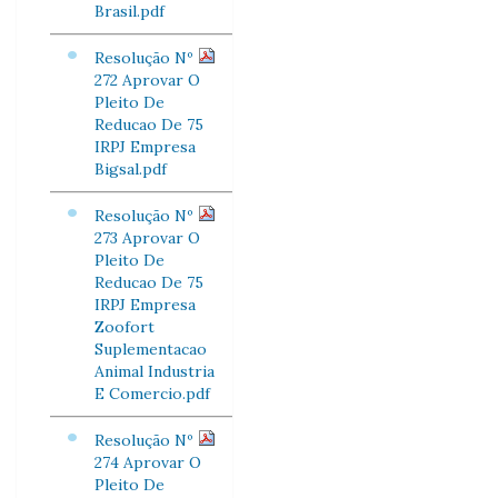
Brasil.pdf
Resolução Nº
272 Aprovar O
Pleito De
Reducao De 75
IRPJ Empresa
Bigsal.pdf
Resolução Nº
273 Aprovar O
Pleito De
Reducao De 75
IRPJ Empresa
Zoofort
Suplementacao
Animal Industria
E Comercio.pdf
Resolução Nº
274 Aprovar O
Pleito De