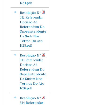
N24.pdf
Resolução Nº
312 Referendar
Decisao Ad
Referendum Do
Superintendente
Da Suda Nos
Termo Do Ato
N25.pdf
Resolução Nº
313 Referendar
Decisao Ad
Referendum Do
Superintendente
Da Sudam Nos
Termos Do Ato
N26.pdf
Resolução Nº
314 Referendar