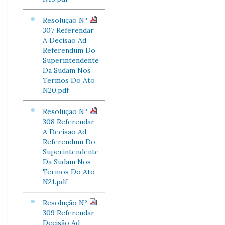
Resolução Nº
307 Referendar
A Decisao Ad
Referendum Do
Superintendente
Da Sudam Nos
Termos Do Ato
N20.pdf
Resolução Nº
308 Referendar
A Decisao Ad
Referendum Do
Superintendente
Da Sudam Nos
Termos Do Ato
N21.pdf
Resolução Nº
309 Referendar
Decisão Ad