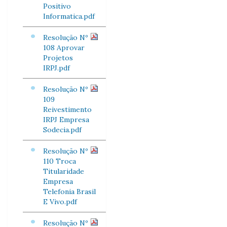
Positivo
Informatica.pdf
Resolução Nº
108 Aprovar
Projetos
IRPJ.pdf
Resolução Nº
109
Reivestimento
IRPJ Empresa
Sodecia.pdf
Resolução Nº
110 Troca
Titularidade
Empresa
Telefonia Brasil
E Vivo.pdf
Resolução Nº