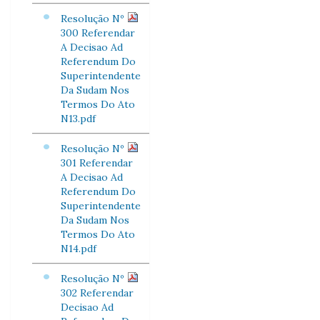
Resolução Nº
300 Referendar
A Decisao Ad
Referendum Do
Superintendente
Da Sudam Nos
Termos Do Ato
N13.pdf
Resolução Nº
301 Referendar
A Decisao Ad
Referendum Do
Superintendente
Da Sudam Nos
Termos Do Ato
N14.pdf
Resolução Nº
302 Referendar
Decisao Ad