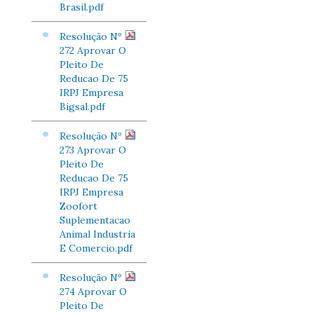
Brasil.pdf
Resolução Nº
272 Aprovar O
Pleito De
Reducao De 75
IRPJ Empresa
Bigsal.pdf
Resolução Nº
273 Aprovar O
Pleito De
Reducao De 75
IRPJ Empresa
Zoofort
Suplementacao
Animal Industria
E Comercio.pdf
Resolução Nº
274 Aprovar O
Pleito De