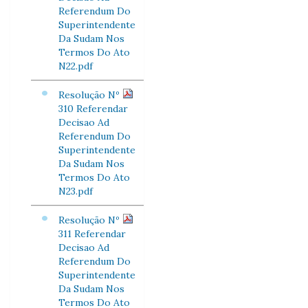
Referendum Do
Superintendente
Da Sudam Nos
Termos Do Ato
N22.pdf
Resolução Nº
310 Referendar
Decisao Ad
Referendum Do
Superintendente
Da Sudam Nos
Termos Do Ato
N23.pdf
Resolução Nº
311 Referendar
Decisao Ad
Referendum Do
Superintendente
Da Sudam Nos
Termos Do Ato