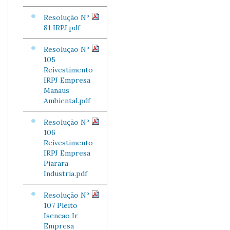
Resolução Nº
81 IRPJ.pdf
Resolução Nº
105
Reivestimento
IRPJ Empresa
Manaus
Ambiental.pdf
Resolução Nº
106
Reivestimento
IRPJ Empresa
Piarara
Industria.pdf
Resolução Nº
107 Pleito
Isencao Ir
Empresa