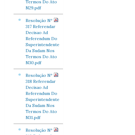
Termos Do Ato
N29.pdf
Resolução Nº
317 Referendar
Decisao Ad
Referendum Do
Superintendente
Da Sudam Nos
Termos Do Ato
N30.pdf
Resolução Nº
318 Referendar
Decisao Ad
Referendum Do
Superintendente
Da Sudam Nos
Termos Do Ato
N31.pdf
Resolução Nº