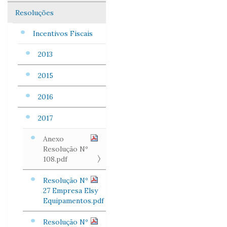
Resoluções
Incentivos Fiscais
2013
2015
2016
2017
Anexo
Resolução Nº
108.pdf
Resolução Nº
27 Empresa Elsy
Equipamentos.pdf
Resolução Nº