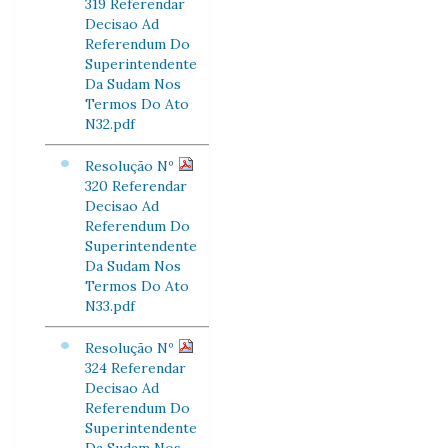
319 Referendar
Decisao Ad
Referendum Do
Superintendente
Da Sudam Nos
Termos Do Ato
N32.pdf
Resolução Nº
320 Referendar
Decisao Ad
Referendum Do
Superintendente
Da Sudam Nos
Termos Do Ato
N33.pdf
Resolução Nº
324 Referendar
Decisao Ad
Referendum Do
Superintendente