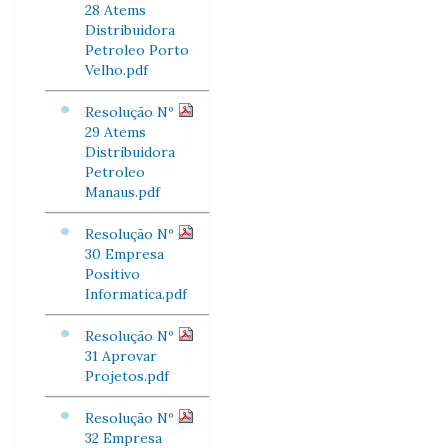
28 Atems
Distribuidora
Petroleo Porto
Velho.pdf
Resolução Nº
29 Atems
Distribuidora
Petroleo
Manaus.pdf
Resolução Nº
30 Empresa
Positivo
Informatica.pdf
Resolução Nº
31 Aprovar
Projetos.pdf
Resolução Nº
32 Empresa