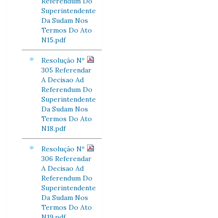
Referendum Do
Superintendente
Da Sudam Nos
Termos Do Ato
N15.pdf
Resolução Nº
305 Referendar
A Decisao Ad
Referendum Do
Superintendente
Da Sudam Nos
Termos Do Ato
N18.pdf
Resolução Nº
306 Referendar
A Decisao Ad
Referendum Do
Superintendente
Da Sudam Nos
Termos Do Ato
N19.pdf