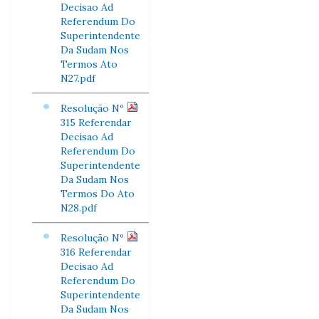
Decisao Ad
Referendum Do
Superintendente
Da Sudam Nos
Termos Ato
N27.pdf
Resolução Nº
315 Referendar
Decisao Ad
Referendum Do
Superintendente
Da Sudam Nos
Termos Do Ato
N28.pdf
Resolução Nº
316 Referendar
Decisao Ad
Referendum Do
Superintendente
Da Sudam Nos