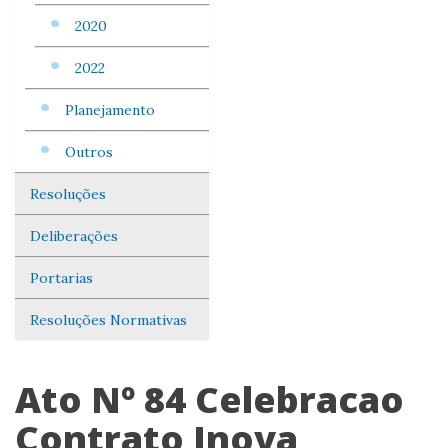
2020
2022
Planejamento
Outros
Resoluções
Deliberações
Portarias
Resoluções Normativas
Ato Nº 84 Celebracao
Contrato Inova