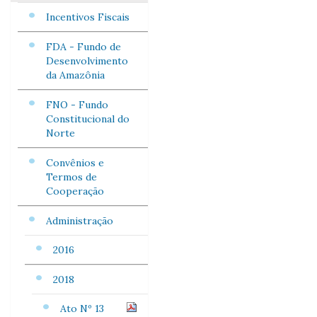
Incentivos Fiscais
FDA - Fundo de
Desenvolvimento
da Amazônia
FNO - Fundo
Constitucional do
Norte
Convênios e
Termos de
Cooperação
Administração
2016
2018
Ato Nº 13