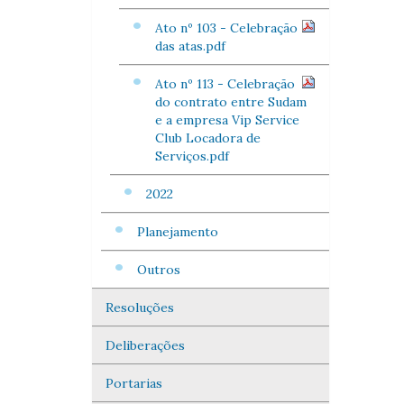
Ato nº 103 - Celebração
das atas.pdf
Ato nº 113 - Celebração
do contrato entre Sudam
e a empresa Vip Service
Club Locadora de
Serviços.pdf
2022
Planejamento
Outros
Resoluções
Deliberações
Portarias