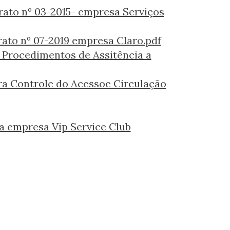
trato nº 03-2015- empresa Serviços
rato nº 07-2019 empresa Claro.pdf
e Procedimentos de Assitência a
ra Controle do Acessoe Circulação
 a empresa Vip Service Club