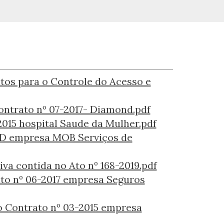
tos para o Controle do Acesso e
contrato nº 07-2017- Diamond.pdf
2015 hospital Saude da Mulher.pdf
RAD empresa MOB Serviços de
va contida no Ato nº 168-2019.pdf
ato nº 06-2017 empresa Seguros
ao Contrato nº 03-2015 empresa