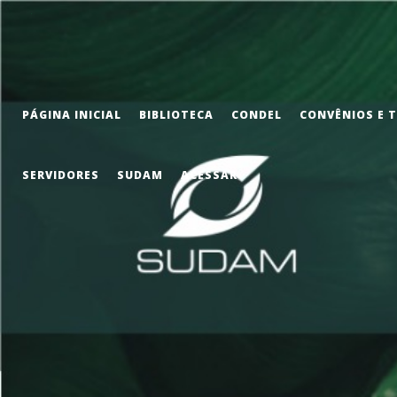
PÁGINA INICIAL
BIBLIOTECA
CONDEL
CONVÊNIOS E 
SERVIDORES
SUDAM
ACESSAR