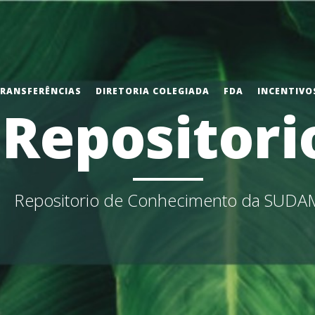
TRANSFERÊNCIAS
DIRETORIA COLEGIADA
FDA
INCENTIVOS
Repositori
Repositorio de Conhecimento da SUDA