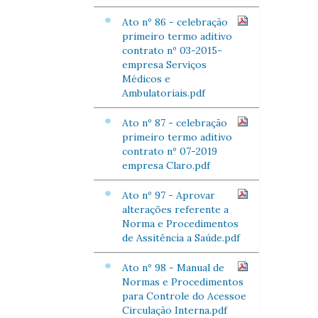
Ato nº 86 - celebração
primeiro termo aditivo
contrato nº 03-2015-
empresa Serviços
Médicos e
Ambulatoriais.pdf
Ato nº 87 - celebração
primeiro termo aditivo
contrato nº 07-2019
empresa Claro.pdf
Ato nº 97 - Aprovar
alterações referente a
Norma e Procedimentos
de Assitência a Saúde.pdf
Ato nº 98 - Manual de
Normas e Procedimentos
para Controle do Acessoe
Circulação Interna.pdf