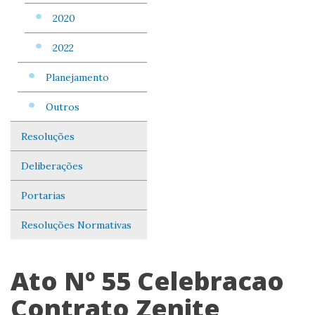
2020
2022
Planejamento
Outros
Resoluções
Deliberações
Portarias
Resoluções Normativas
Ato Nº 55 Celebracao
Contrato Zenite