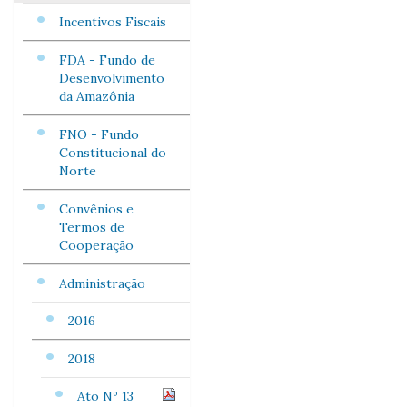
Incentivos Fiscais
FDA - Fundo de
Desenvolvimento
da Amazônia
FNO - Fundo
Constitucional do
Norte
Convênios e
Termos de
Cooperação
Administração
2016
2018
Ato Nº 13