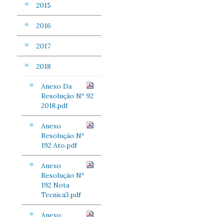
2015
2016
2017
2018
Anexo Da
Resolução Nº 92
2018.pdf
Anexo
Resolução Nº
192 Ato.pdf
Anexo
Resolução Nº
192 Nota
Tecnica3.pdf
Anexo