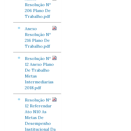
Resolução Nº
206 Plano De
Trabalho.pdf
Anexo
Resolução Nº
216 Plano De
Trabalho.pdf
Resolução Nº
12 Anexo Plano
De Trabalho
Metas
Intermediarias
2018.pdf
Resolução Nº
12 Referendar
Ato N10 As
Metas De
Desempenho
Institucional Da