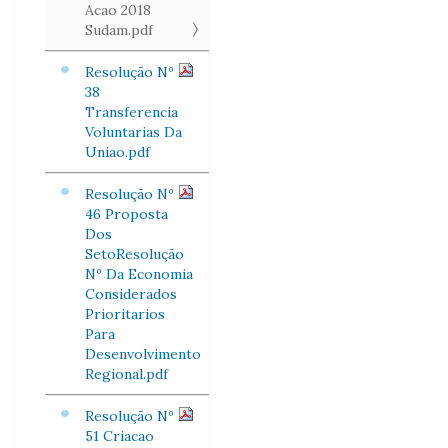
Acao 2018
Sudam.pdf
Resolução Nº
38
Transferencia
Voluntarias Da
Uniao.pdf
Resolução Nº
46 Proposta
Dos
SetoResolução
Nº Da Economia
Considerados
Prioritarios
Para
Desenvolvimento
Regional.pdf
Resolução Nº
51 Criacao