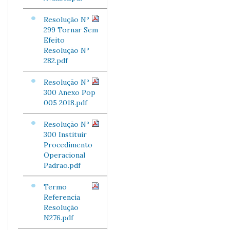
Resolução Nº
299 Tornar Sem
Efeito
Resolução Nº
282.pdf
Resolução Nº
300 Anexo Pop
005 2018.pdf
Resolução Nº
300 Instituir
Procedimento
Operacional
Padrao.pdf
Termo
Referencia
Resolução
N276.pdf