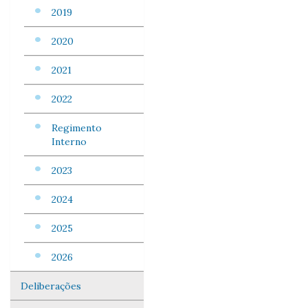
2019
2020
2021
2022
Regimento
Interno
2023
2024
2025
2026
Deliberações