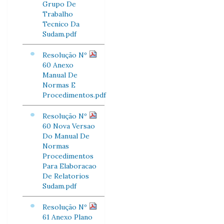
Grupo De
Trabalho
Tecnico Da
Sudam.pdf
Resolução Nº
60 Anexo
Manual De
Normas E
Procedimentos.pdf
Resolução Nº
60 Nova Versao
Do Manual De
Normas
Procedimentos
Para Elaboracao
De Relatorios
Sudam.pdf
Resolução Nº
61 Anexo Plano