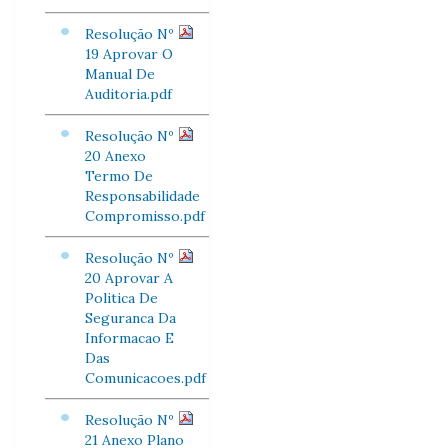
Resolução Nº
19 Aprovar O
Manual De
Auditoria.pdf
Resolução Nº
20 Anexo
Termo De
Responsabilidade
Compromisso.pdf
Resolução Nº
20 Aprovar A
Politica De
Seguranca Da
Informacao E
Das
Comunicacoes.pdf
Resolução Nº
21 Anexo Plano