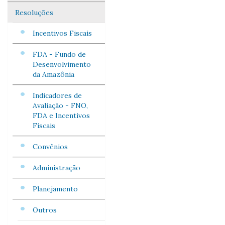
Resoluções
Incentivos Fiscais
FDA - Fundo de
Desenvolvimento
da Amazônia
Indicadores de
Avaliação - FNO,
FDA e Incentivos
Fiscais
Convênios
Administração
Planejamento
Outros