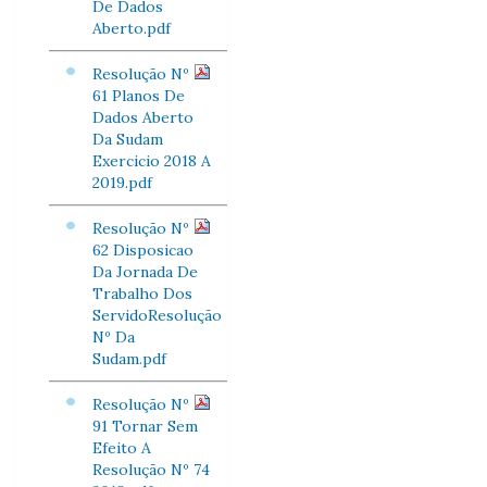
De Dados
Aberto.pdf
Resolução Nº
61 Planos De
Dados Aberto
Da Sudam
Exercicio 2018 A
2019.pdf
Resolução Nº
62 Disposicao
Da Jornada De
Trabalho Dos
ServidoResolução
Nº Da
Sudam.pdf
Resolução Nº
91 Tornar Sem
Efeito A
Resolução Nº 74