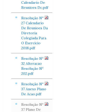
Calendario De
Reunioes Dc.pdf
Resolução Nº
27 Calendario
De Reunioes Da
Diretoria
Colegiada Para
O Exercicio
2018.pdf
Resolução Nº
32 Alteracao
Resolução Nº
202.pdf
Resolução Nº
37 Anexo Plano
De Acao.pdf
Resolução Nº
37 Plano De