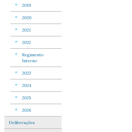
2019
2020
2021
2022
Regimento
Interno
2023
2024
2025
2026
Deliberações