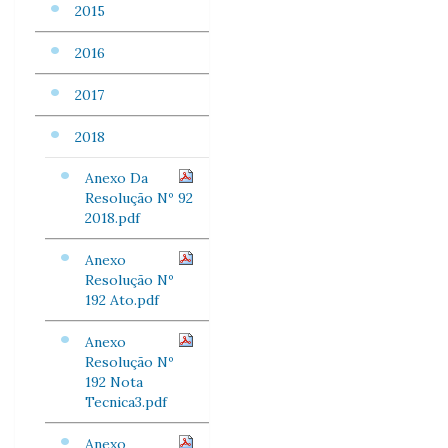
2015
2016
2017
2018
Anexo Da
Resolução Nº 92
2018.pdf
Anexo
Resolução Nº
192 Ato.pdf
Anexo
Resolução Nº
192 Nota
Tecnica3.pdf
Anexo