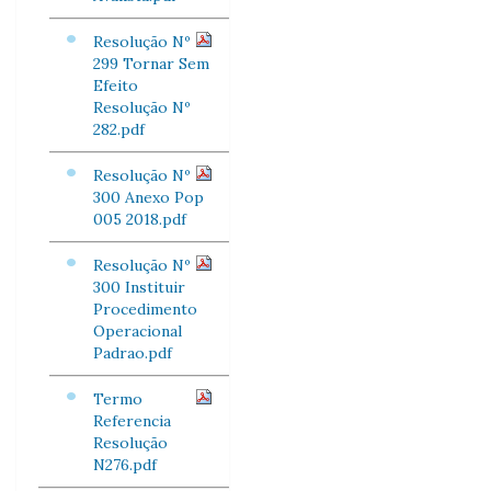
Resolução Nº
299 Tornar Sem
Efeito
Resolução Nº
282.pdf
Resolução Nº
300 Anexo Pop
005 2018.pdf
Resolução Nº
300 Instituir
Procedimento
Operacional
Padrao.pdf
Termo
Referencia
Resolução
N276.pdf