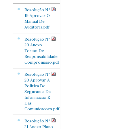
Resolução Nº
19 Aprovar O
Manual De
Auditoria.pdf
Resolução Nº
20 Anexo
Termo De
Responsabilidade
Compromisso.pdf
Resolução Nº
20 Aprovar A
Politica De
Seguranca Da
Informacao E
Das
Comunicacoes.pdf
Resolução Nº
21 Anexo Plano