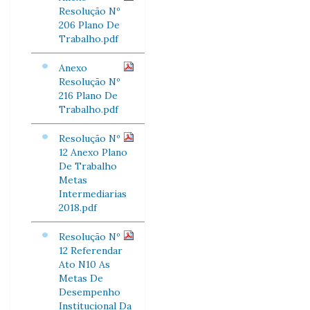
Resolução Nº
206 Plano De
Trabalho.pdf
Anexo
Resolução Nº
216 Plano De
Trabalho.pdf
Resolução Nº
12 Anexo Plano
De Trabalho
Metas
Intermediarias
2018.pdf
Resolução Nº
12 Referendar
Ato N10 As
Metas De
Desempenho
Institucional Da