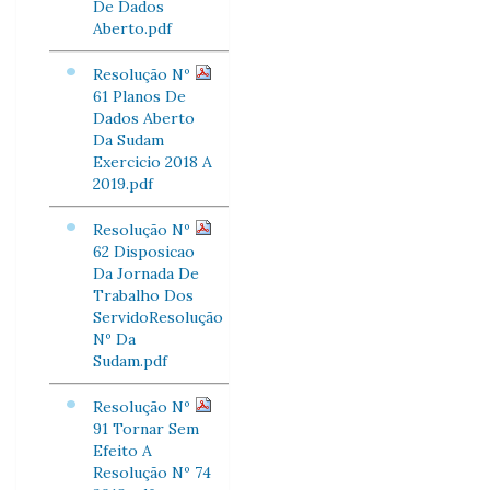
De Dados
Aberto.pdf
Resolução Nº
61 Planos De
Dados Aberto
Da Sudam
Exercicio 2018 A
2019.pdf
Resolução Nº
62 Disposicao
Da Jornada De
Trabalho Dos
ServidoResolução
Nº Da
Sudam.pdf
Resolução Nº
91 Tornar Sem
Efeito A
Resolução Nº 74