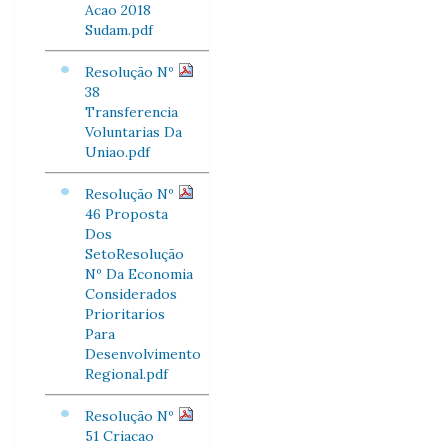
Acao 2018
Sudam.pdf
Resolução Nº
38
Transferencia
Voluntarias Da
Uniao.pdf
Resolução Nº
46 Proposta
Dos
SetoResolução
Nº Da Economia
Considerados
Prioritarios
Para
Desenvolvimento
Regional.pdf
Resolução Nº
51 Criacao