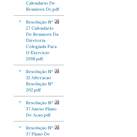
Calendario De
Reunioes Dc.pdf
Resolução Nº
27 Calendario
De Reunioes Da
Diretoria
Colegiada Para
O Exercicio
2018.pdf
Resolução Nº
32 Alteracao
Resolução Nº
202.pdf
Resolução Nº
37 Anexo Plano
De Acao.pdf
Resolução Nº
37 Plano De