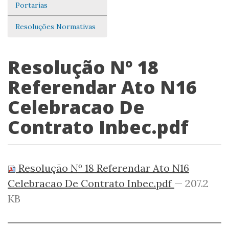
Portarias
Resoluções Normativas
Resolução Nº 18
Referendar Ato N16
Celebracao De
Contrato Inbec.pdf
Resolução Nº 18 Referendar Ato N16
Celebracao De Contrato Inbec.pdf
— 207.2
KB