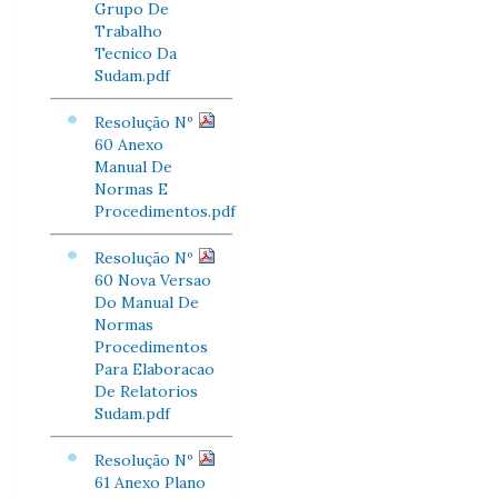
Grupo De
Trabalho
Tecnico Da
Sudam.pdf
Resolução Nº
60 Anexo
Manual De
Normas E
Procedimentos.pdf
Resolução Nº
60 Nova Versao
Do Manual De
Normas
Procedimentos
Para Elaboracao
De Relatorios
Sudam.pdf
Resolução Nº
61 Anexo Plano