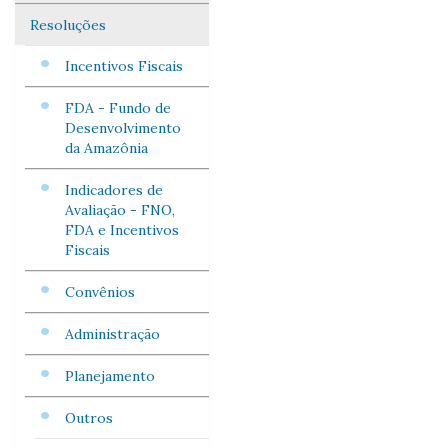
Resoluções
Incentivos Fiscais
FDA - Fundo de
Desenvolvimento
da Amazônia
Indicadores de
Avaliação - FNO,
FDA e Incentivos
Fiscais
Convênios
Administração
Planejamento
Outros