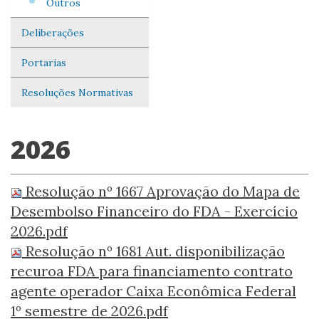
Outros
Deliberações
Portarias
Resoluções Normativas
2026
Resolução nº 1667 Aprovação do Mapa de
Desembolso Financeiro do FDA - Exercício
2026.pdf
Resolução nº 1681 Aut. disponibilização
recuroa FDA para financiamento contrato
agente operador Caixa Econômica Federal
1º semestre de 2026.pdf