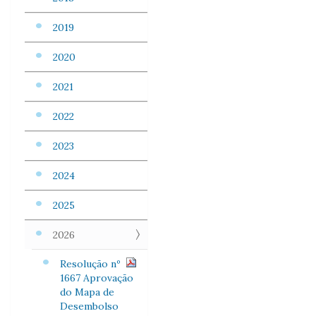
2019
2020
2021
2022
2023
2024
2025
2026
Resolução nº
1667 Aprovação
do Mapa de
Desembolso