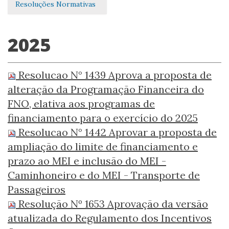
Resoluções Normativas
2025
Resolucao N° 1439 Aprova a proposta de
alteração da Programação Financeira do
FNO, elativa aos programas de
financiamento para o exercício do 2025
Resolucao N° 1442 Aprovar a proposta de
ampliação do limite de financiamento e
prazo ao MEI e inclusão do MEI -
Caminhoneiro e do MEI - Transporte de
Passageiros
Resolução Nº 1653 Aprovação da versão
atualizada do Regulamento dos Incentivos