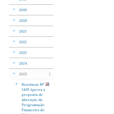
2019
2020
2021
2022
2023
2024
2025
Resolucao N°
1439 Aprova a
proposta de
alteração da
Programação
Financeira do