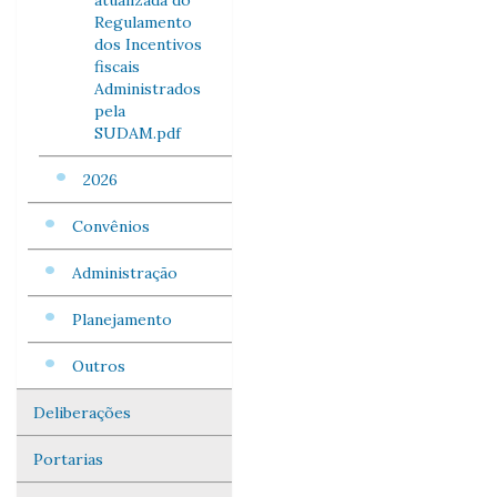
atualizada do
Regulamento
dos Incentivos
fiscais
Administrados
pela
SUDAM.pdf
2026
Convênios
Administração
Planejamento
Outros
Deliberações
Portarias