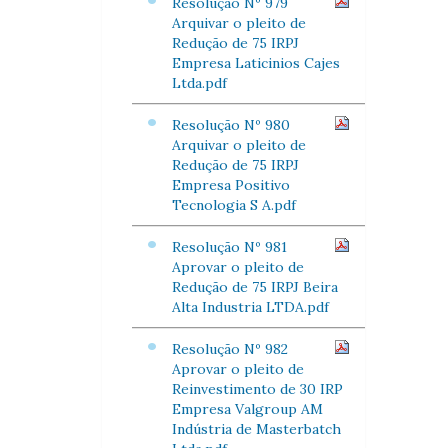
Resolução Nº 979
Arquivar o pleito de
Redução de 75 IRPJ
Empresa Laticinios Cajes
Ltda.pdf
Resolução Nº 980
Arquivar o pleito de
Redução de 75 IRPJ
Empresa Positivo
Tecnologia S A.pdf
Resolução Nº 981
Aprovar o pleito de
Redução de 75 IRPJ Beira
Alta Industria LTDA.pdf
Resolução Nº 982
Aprovar o pleito de
Reinvestimento de 30 IRP
Empresa Valgroup AM
Indústria de Masterbatch