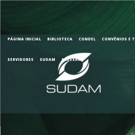
PÁGINA INICIAL
BIBLIOTECA
CONDEL
CONVÊNIOS E 
SERVIDORES
SUDAM
ACESSAR