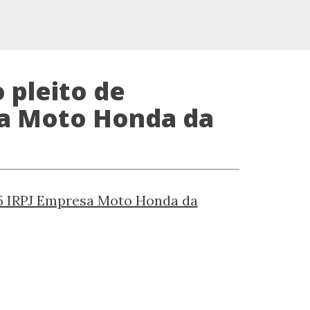
 pleito de
sa Moto Honda da
75 IRPJ Empresa Moto Honda da