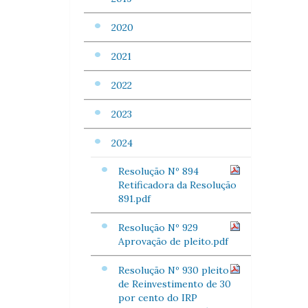
2020
2021
2022
2023
2024
Resolução Nº 894
Retificadora da Resolução
891.pdf
Resolução Nº 929
Aprovação de pleito.pdf
Resolução Nº 930 pleito
de Reinvestimento de 30
por cento do IRP