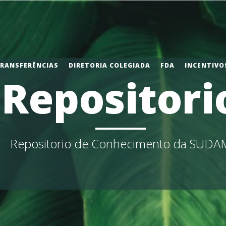
TRANSFERÊNCIAS
DIRETORIA COLEGIADA
FDA
INCENTIVOS
Repositori
Repositorio de Conhecimento da SUDA