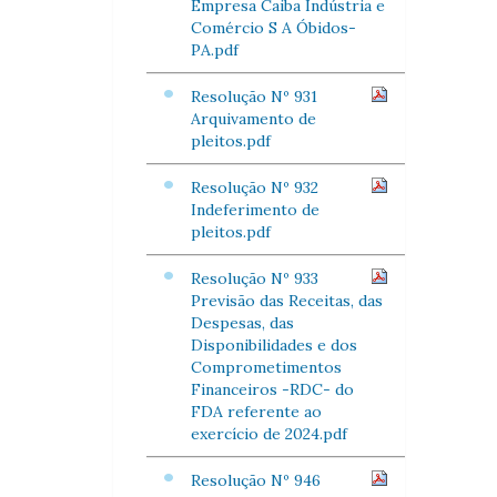
Empresa Caiba Indústria e
Comércio S A Óbidos-
PA.pdf
Resolução Nº 931
Arquivamento de
pleitos.pdf
Resolução Nº 932
Indeferimento de
pleitos.pdf
Resolução Nº 933
Previsão das Receitas, das
Despesas, das
Disponibilidades e dos
Comprometimentos
Financeiros -RDC- do
FDA referente ao
exercício de 2024.pdf
Resolução Nº 946