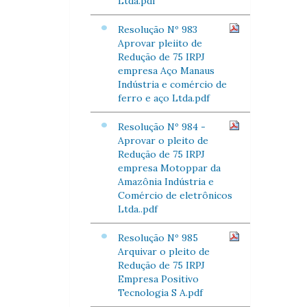
Ltda.pdf
Resolução Nº 983
Aprovar pleiito de
Redução de 75 IRPJ
empresa Aço Manaus
Indústria e comércio de
ferro e aço Ltda.pdf
Resolução Nº 984 -
Aprovar o pleito de
Redução de 75 IRPJ
empresa Motoppar da
Amazônia Indústria e
Comércio de eletrônicos
Ltda..pdf
Resolução Nº 985
Arquivar o pleito de
Redução de 75 IRPJ
Empresa Positivo
Tecnologia S A.pdf