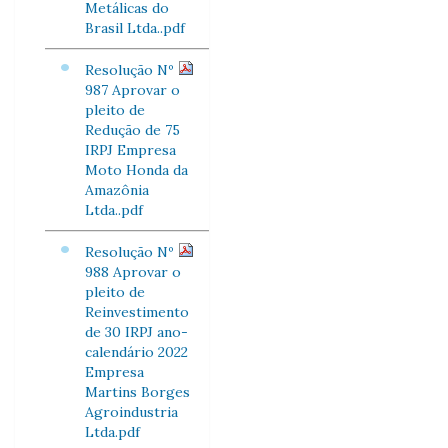
Metálicas do
Brasil Ltda..pdf
Resolução Nº
987 Aprovar o
pleito de
Redução de 75
IRPJ Empresa
Moto Honda da
Amazônia
Ltda..pdf
Resolução Nº
988 Aprovar o
pleito de
Reinvestimento
de 30 IRPJ ano-
calendário 2022
Empresa
Martins Borges
Agroindustria
Ltda.pdf