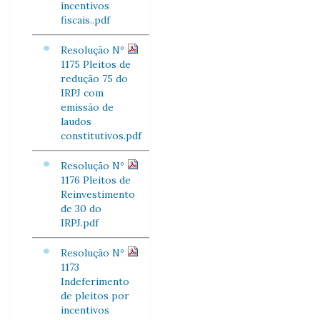
incentivos
fiscais..pdf
Resolução Nº
1175 Pleitos de
redução 75 do
IRPJ com
emissão de
laudos
constitutivos.pdf
Resolução Nº
1176 Pleitos de
Reinvestimento
de 30 do
IRPJ.pdf
Resolução Nº
1173
Indeferimento
de pleitos por
incentivos