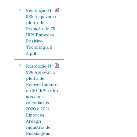
Resolução Nº
985 Arquivar o
pleito de
Redução de 75
IRPJ Empresa
Positivo
Tecnologia S
A.pdf
Resolução Nº
986 Aprovar o
pleito de
Reinvestimento
de 30 IRPJ refer.
aos anos-
calendários
2020 e 2021
Empresa
Ardagh
Indústria de
Embalagens