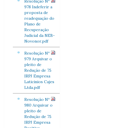
Resolução Nº
978 Indeferir a
proposta de
readequação do
Plano de
Recuperação
Judicial da NEB-
Novonor.pdf
Resolução Nº
979 Arquivar o
pleito de
Redução de 75
IRPJ Empresa
Laticinios Cajes
Ltda.pdf
Resolução Nº
980 Arquivar o
pleito de
Redução de 75
IRPJ Empresa