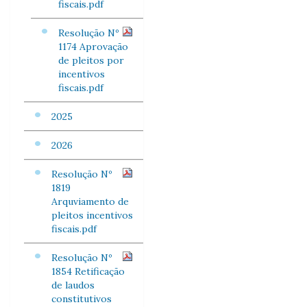
fiscais.pdf
Resolução Nº
1174 Aprovação
de pleitos por
incentivos
fiscais.pdf
2025
2026
Resolução Nº
1819
Arquviamento de
pleitos incentivos
fiscais.pdf
Resolução Nº
1854 Retificação
de laudos
constitutivos