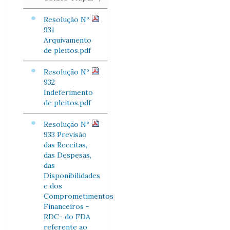
Resolução Nº
931
Arquivamento
de pleitos.pdf
Resolução Nº
932
Indeferimento
de pleitos.pdf
Resolução Nº
933 Previsão
das Receitas,
das Despesas,
das
Disponibilidades
e dos
Comprometimentos
Financeiros -
RDC- do FDA
referente ao