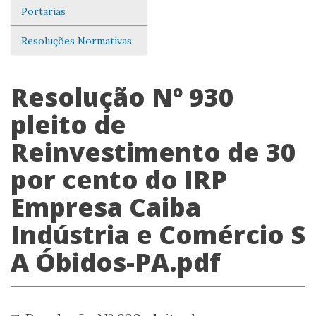
Portarias
Resoluções Normativas
Resolução Nº 930
pleito de
Reinvestimento de 30
por cento do IRP
Empresa Caiba
Indústria e Comércio S
A Óbidos-PA.pdf