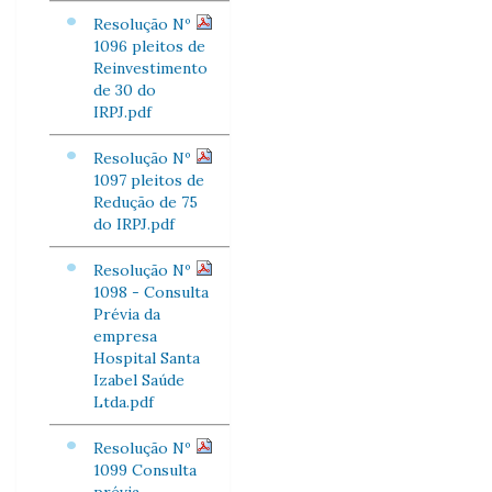
Resolução Nº
1096 pleitos de
Reinvestimento
de 30 do
IRPJ.pdf
Resolução Nº
1097 pleitos de
Redução de 75
do IRPJ.pdf
Resolução Nº
1098 - Consulta
Prévia da
empresa
Hospital Santa
Izabel Saúde
Ltda.pdf
Resolução Nº
1099 Consulta