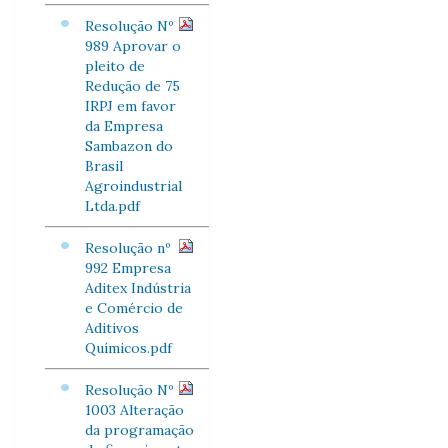
Resolução Nº
989 Aprovar o
pleito de
Redução de 75
IRPJ em favor
da Empresa
Sambazon do
Brasil
Agroindustrial
Ltda.pdf
Resolução nº
992 Empresa
Aditex Indústria
e Comércio de
Aditivos
Químicos.pdf
Resolução Nº
1003 Alteração
da programação