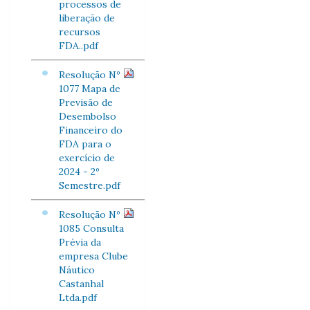
processos de
liberação de
recursos
FDA..pdf
Resolução Nº
1077 Mapa de
Previsão de
Desembolso
Financeiro do
FDA para o
exercício de
2024 - 2º
Semestre.pdf
Resolução Nº
1085 Consulta
Prévia da
empresa Clube
Náutico
Castanhal
Ltda.pdf