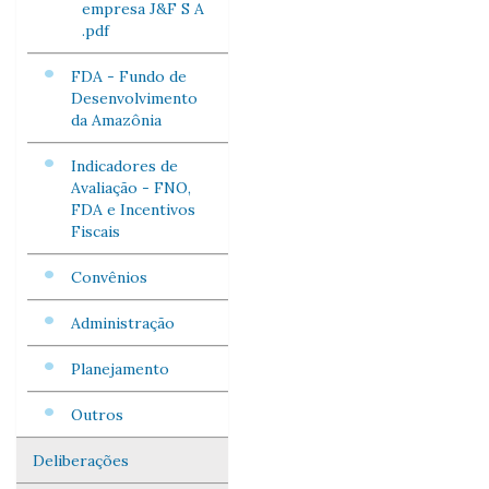
empresa J&F S A
.pdf
FDA - Fundo de
Desenvolvimento
da Amazônia
Indicadores de
Avaliação - FNO,
FDA e Incentivos
Fiscais
Convênios
Administração
Planejamento
Outros
Deliberações