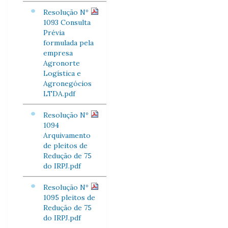
Resolução Nº
1093 Consulta
Prévia
formulada pela
empresa
Agronorte
Logística e
Agronegócios
LTDA.pdf
Resolução Nº
1094
Arquivamento
de pleitos de
Redução de 75
do IRPJ.pdf
Resolução Nº
1095 pleitos de
Redução de 75
do IRPJ.pdf