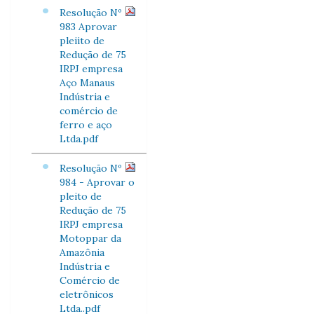
Resolução Nº
983 Aprovar
pleiito de
Redução de 75
IRPJ empresa
Aço Manaus
Indústria e
comércio de
ferro e aço
Ltda.pdf
Resolução Nº
984 - Aprovar o
pleito de
Redução de 75
IRPJ empresa
Motoppar da
Amazônia
Indústria e
Comércio de
eletrônicos
Ltda..pdf