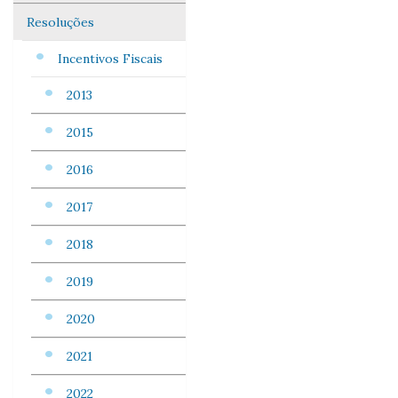
Resoluções
Incentivos Fiscais
2013
2015
2016
2017
2018
2019
2020
2021
2022