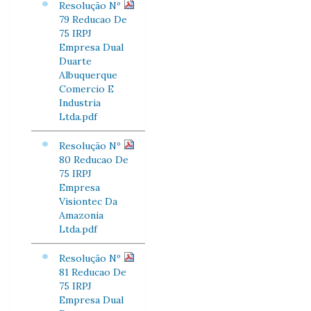
Resolução Nº
79 Reducao De
75 IRPJ
Empresa Dual
Duarte
Albuquerque
Comercio E
Industria
Ltda.pdf
Resolução Nº
80 Reducao De
75 IRPJ
Empresa
Visiontec Da
Amazonia
Ltda.pdf
Resolução Nº
81 Reducao De
75 IRPJ
Empresa Dual