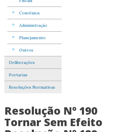
Fiscais
Convênios
Administração
Planejamento
Outros
Deliberações
Portarias
Resoluções Normativas
Resolução Nº 190
Tornar Sem Efeito