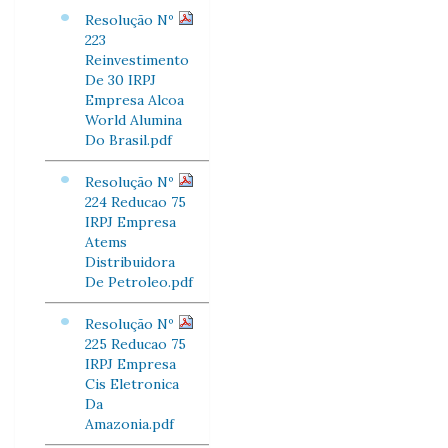
Resolução Nº
223
Reinvestimento
De 30 IRPJ
Empresa Alcoa
World Alumina
Do Brasil.pdf
Resolução Nº
224 Reducao 75
IRPJ Empresa
Atems
Distribuidora
De Petroleo.pdf
Resolução Nº
225 Reducao 75
IRPJ Empresa
Cis Eletronica
Da
Amazonia.pdf