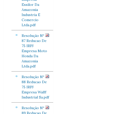
Essilor Da
Amazonia
Industria E
Comercio
Ltda.pdf
Resolução Nº
87 Reducao De
75 IRPJ
Empresa Moto
Honda Da
Amazonia
Ltda.pdf
Resolução Nº
88 Reducao De
75 IRPJ
Empresa Walff
Industrial Sa.pdf
Resolução Nº
89 Reducao De