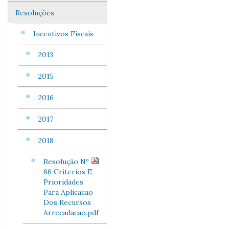
Resoluções
Incentivos Fiscais
2013
2015
2016
2017
2018
Resolução Nº
66 Criterios E
Prioridades
Para Aplicacao
Dos Recursos
Arrecadacao.pdf