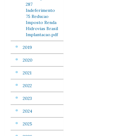
287
Indeferimento
75 Reducao
Imposto Renda
Hidrovias Brasil
Implantacao.pdf
2019
2020
2021
2022
2023
2024
2025