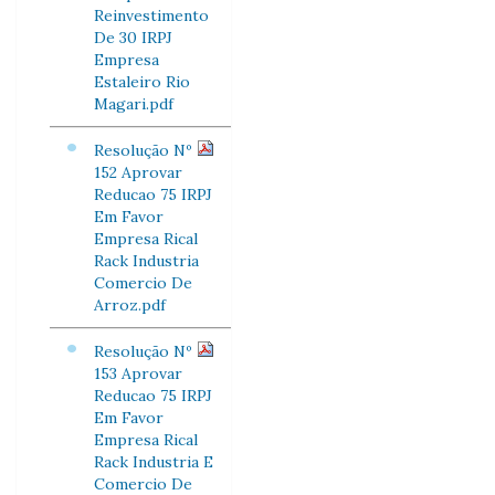
Reinvestimento
De 30 IRPJ
Empresa
Estaleiro Rio
Magari.pdf
Resolução Nº
152 Aprovar
Reducao 75 IRPJ
Em Favor
Empresa Rical
Rack Industria
Comercio De
Arroz.pdf
Resolução Nº
153 Aprovar
Reducao 75 IRPJ
Em Favor
Empresa Rical
Rack Industria E
Comercio De