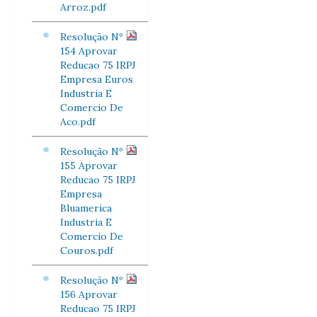
Arroz.pdf
Resolução Nº
154 Aprovar
Reducao 75 IRPJ
Empresa Euros
Industria E
Comercio De
Aco.pdf
Resolução Nº
155 Aprovar
Reducao 75 IRPJ
Empresa
Bluamerica
Industria E
Comercio De
Couros.pdf
Resolução Nº
156 Aprovar
Reducao 75 IRPJ