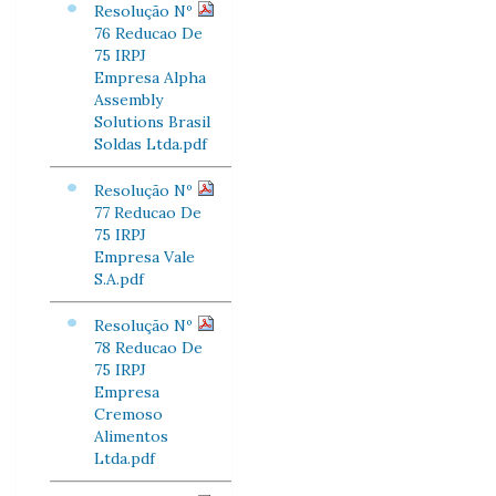
Resolução Nº
76 Reducao De
75 IRPJ
Empresa Alpha
Assembly
Solutions Brasil
Soldas Ltda.pdf
Resolução Nº
77 Reducao De
75 IRPJ
Empresa Vale
S.A.pdf
Resolução Nº
78 Reducao De
75 IRPJ
Empresa
Cremoso
Alimentos
Ltda.pdf