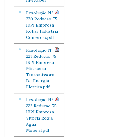
Invivo.pdf
Resolução Nº
220 Reducao 75
IRPJ Empresa
Kokar Industria
Comercio.pdf
Resolução Nº
221 Reducao 75
IRPJ Empresa
Miracema
Transmissora
De Energia
Eletrica.pdf
Resolução Nº
222 Reducao 75
IRPJ Empresa
Vitoria Regia
Agua
Mineral.pdf