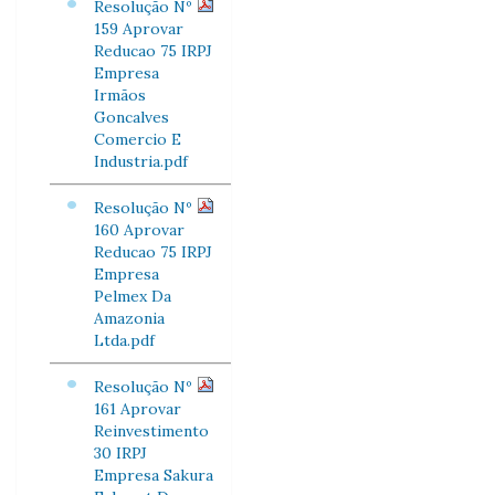
Resolução Nº
159 Aprovar
Reducao 75 IRPJ
Empresa
Irmãos
Goncalves
Comercio E
Industria.pdf
Resolução Nº
160 Aprovar
Reducao 75 IRPJ
Empresa
Pelmex Da
Amazonia
Ltda.pdf
Resolução Nº
161 Aprovar
Reinvestimento
30 IRPJ
Empresa Sakura