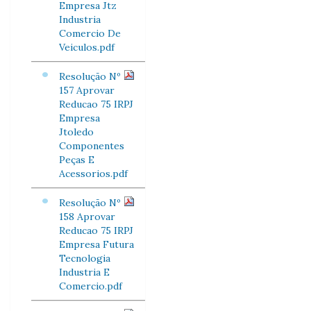
Empresa Jtz
Industria
Comercio De
Veiculos.pdf
Resolução Nº
157 Aprovar
Reducao 75 IRPJ
Empresa
Jtoledo
Componentes
Peças E
Acessorios.pdf
Resolução Nº
158 Aprovar
Reducao 75 IRPJ
Empresa Futura
Tecnologia
Industria E
Comercio.pdf