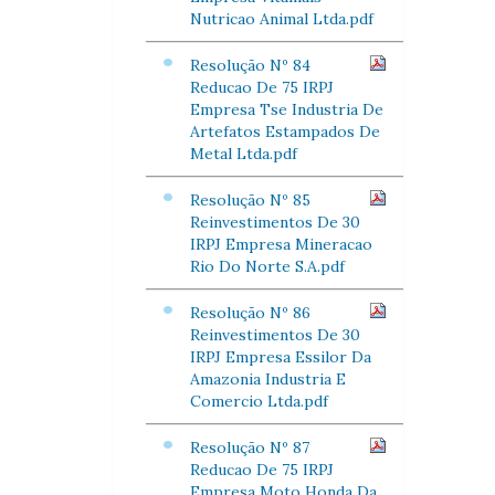
Nutricao Animal Ltda.pdf
Resolução Nº 84
Reducao De 75 IRPJ
Empresa Tse Industria De
Artefatos Estampados De
Metal Ltda.pdf
Resolução Nº 85
Reinvestimentos De 30
IRPJ Empresa Mineracao
Rio Do Norte S.A.pdf
Resolução Nº 86
Reinvestimentos De 30
IRPJ Empresa Essilor Da
Amazonia Industria E
Comercio Ltda.pdf
Resolução Nº 87
Reducao De 75 IRPJ
Empresa Moto Honda Da