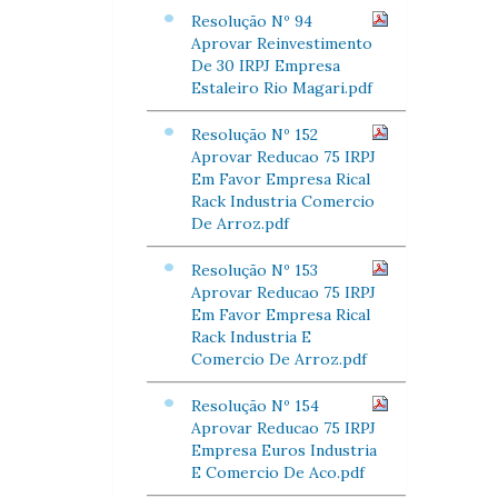
Resolução Nº 94
Aprovar Reinvestimento
De 30 IRPJ Empresa
Estaleiro Rio Magari.pdf
Resolução Nº 152
Aprovar Reducao 75 IRPJ
Em Favor Empresa Rical
Rack Industria Comercio
De Arroz.pdf
Resolução Nº 153
Aprovar Reducao 75 IRPJ
Em Favor Empresa Rical
Rack Industria E
Comercio De Arroz.pdf
Resolução Nº 154
Aprovar Reducao 75 IRPJ
Empresa Euros Industria
E Comercio De Aco.pdf