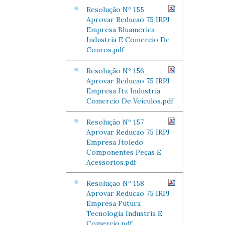
Resolução Nº 155
Aprovar Reducao 75 IRPJ
Empresa Bluamerica
Industria E Comercio De
Couros.pdf
Resolução Nº 156
Aprovar Reducao 75 IRPJ
Empresa Jtz Industria
Comercio De Veiculos.pdf
Resolução Nº 157
Aprovar Reducao 75 IRPJ
Empresa Jtoledo
Componentes Peças E
Acessorios.pdf
Resolução Nº 158
Aprovar Reducao 75 IRPJ
Empresa Futura
Tecnologia Industria E
Comercio.pdf