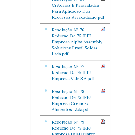
Criterios E Prioridades
Para Aplicacao Dos
Recursos Arrecadacao.pdf
Resolução Nº 76
Reducao De 75 IRPJ
Empresa Alpha Assembly
Solutions Brasil Soldas
Ltda.pdf
Resolução Nº 77
Reducao De 75 IRPJ
Empresa Vale S.A.pdf
Resolução Nº 78
Reducao De 75 IRPJ
Empresa Cremoso
Alimentos Ltda.pdf
Resolução Nº 79
Reducao De 75 IRPJ
Empresa Dual Duarte