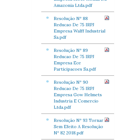
Amazonia Ltda.pdf
Resolução Nº 88
Reducao De 75 IRPJ
Empresa Walff Industrial
Sa.pdf
Resolução Nº 89
Reducao De 75 IRPJ
Empresa Ece
Participacoes Sa.pdf
Resolução Nº 90
Reducao De 75 IRPJ
Empresa Gow Helmets
Industria E Comercio
Ltda.pdf
Resolução Nº 93 Tornar
Sem Efeito A Resolução
Nº 82 2018.pdf