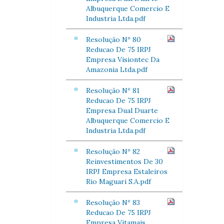
Albuquerque Comercio E
Industria Ltda.pdf
Resolução Nº 80
Reducao De 75 IRPJ
Empresa Visiontec Da
Amazonia Ltda.pdf
Resolução Nº 81
Reducao De 75 IRPJ
Empresa Dual Duarte
Albuquerque Comercio E
Industria Ltda.pdf
Resolução Nº 82
Reinvestimentos De 30
IRPJ Empresa Estaleiros
Rio Maguari S.A.pdf
Resolução Nº 83
Reducao De 75 IRPJ
Empresa Vitamais