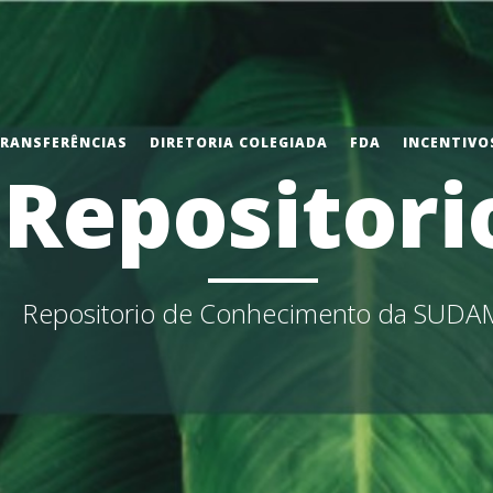
TRANSFERÊNCIAS
DIRETORIA COLEGIADA
FDA
INCENTIVOS
Repositori
Repositorio de Conhecimento da SUDA