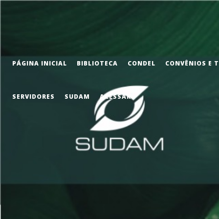
PÁGINA INICIAL
BIBLIOTECA
CONDEL
CONVÊNIOS E 
SERVIDORES
SUDAM
ACESSAR