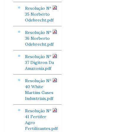
Resolução Nº
35 Norberto
Odebrecht.pdf
Resolução Nº
36 Norberto
Odebrecht.pdf
Resolução Nº
37 Digitron Da
Amazonia.pdf
Resolução Nº
40 White
Martins Gases
Industriais.pdf
Resolução Nº
41 Fertifer
Agro
Fertilizantes.pdf