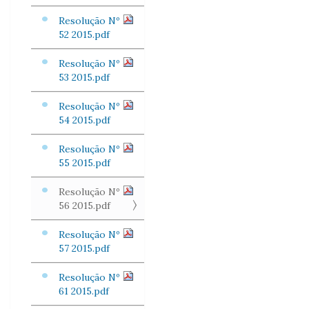
Resolução Nº
52 2015.pdf
Resolução Nº
53 2015.pdf
Resolução Nº
54 2015.pdf
Resolução Nº
55 2015.pdf
Resolução Nº
56 2015.pdf
Resolução Nº
57 2015.pdf
Resolução Nº
61 2015.pdf