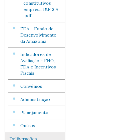
constitutivos
empresa J&F S A
.pdf
FDA - Fundo de
Desenvolvimento
da Amazônia
Indicadores de
Avaliação - FNO,
FDA e Incentivos
Fiscais
Convênios
Administração
Planejamento
Outros
Deliberações