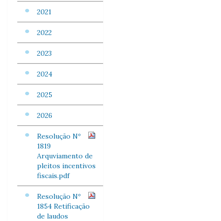
2021
2022
2023
2024
2025
2026
Resolução Nº
1819
Arquviamento de
pleitos incentivos
fiscais.pdf
Resolução Nº
1854 Retificação
de laudos