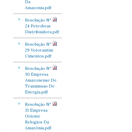
Da
Amazonia.pdf
Resolução Nº
24 Petrobras
Distribuidora.pdf
Resolução Nº
29 Votorantim
Cimentos.pdf
Resolução Nº
30 Empresa
Amazonense De
Trasmissao De
Energia.pdf
Resolução Nº
31 Empresa
Oriente
Relogios Da
Amazônia.pdf