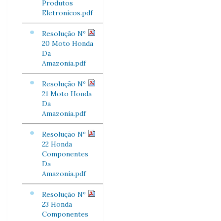
Produtos
Eletronicos.pdf
Resolução Nº
20 Moto Honda
Da
Amazonia.pdf
Resolução Nº
21 Moto Honda
Da
Amazonia.pdf
Resolução Nº
22 Honda
Componentes
Da
Amazonia.pdf
Resolução Nº
23 Honda
Componentes