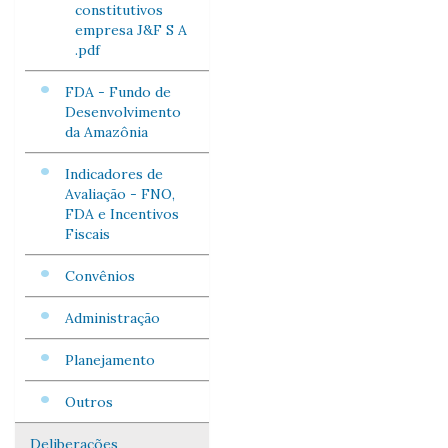
constitutivos
empresa J&F S A
.pdf
FDA - Fundo de
Desenvolvimento
da Amazônia
Indicadores de
Avaliação - FNO,
FDA e Incentivos
Fiscais
Convênios
Administração
Planejamento
Outros
Deliberações