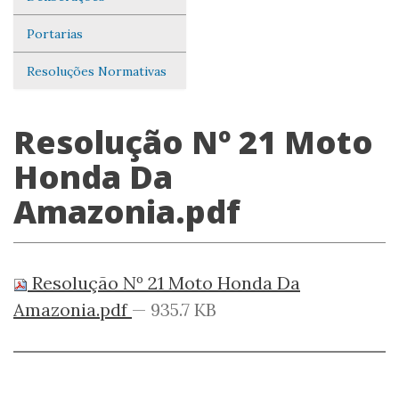
Portarias
Resoluções Normativas
Resolução Nº 21 Moto
Honda Da
Amazonia.pdf
Resolução Nº 21 Moto Honda Da
Amazonia.pdf
— 935.7 KB