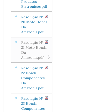
Produtos
Eletronicos.pdf
Resolução Nº
20 Moto Honda
Da
Amazonia.pdf
Resolução Nº
21 Moto Honda
Da
Amazonia.pdf
Resolução Nº
22 Honda
Componentes
Da
Amazonia.pdf
Resolução Nº
23 Honda
Componentes