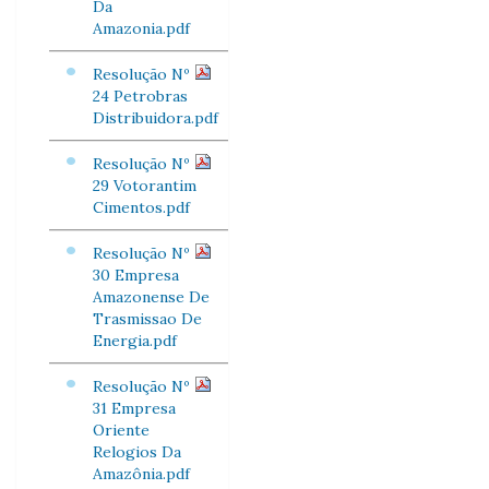
Da
Amazonia.pdf
Resolução Nº
24 Petrobras
Distribuidora.pdf
Resolução Nº
29 Votorantim
Cimentos.pdf
Resolução Nº
30 Empresa
Amazonense De
Trasmissao De
Energia.pdf
Resolução Nº
31 Empresa
Oriente
Relogios Da
Amazônia.pdf