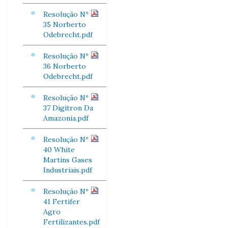
Resolução Nº
35 Norberto
Odebrecht.pdf
Resolução Nº
36 Norberto
Odebrecht.pdf
Resolução Nº
37 Digitron Da
Amazonia.pdf
Resolução Nº
40 White
Martins Gases
Industriais.pdf
Resolução Nº
41 Fertifer
Agro
Fertilizantes.pdf