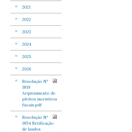
2021
2022
2023
2024
2025
2026
Resolução Nº
1819
Arquviamento de
pleitos incentivos
fiscais.pdf
Resolução Nº
1854 Retificação
de laudos