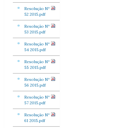
Resolução Nº
52 2015.pdf
Resolução Nº
53 2015.pdf
Resolução Nº
54 2015.pdf
Resolução Nº
55 2015.pdf
Resolução Nº
56 2015.pdf
Resolução Nº
57 2015.pdf
Resolução Nº
61 2015.pdf