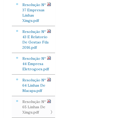
Resolução Nº
37 Empresas
Linhas
Xingu.pdf
Resolução Nº
43 E Relatorio
De Gestao Fda
2016.pdf
Resolução Nº
44 Empresa
Eletrogoes.pdf
Resolução Nº
64 Linhas De
Macapa.pdf
Resolução Nº
65 Linhas De
Xingu.pdf