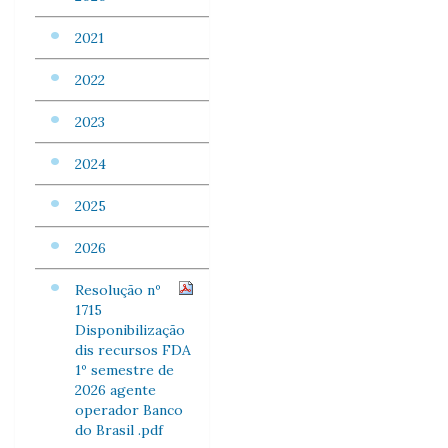
2021
2022
2023
2024
2025
2026
Resolução nº
1715
Disponibilização
dis recursos FDA
1º semestre de
2026 agente
operador Banco
do Brasil .pdf