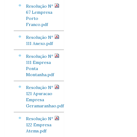
Resolução Nº
67 Lempresa
Porto
Franco.pdf
Resolução Nº
111 Anexo.pdf
Resolução Nº
111 Empresa
Ponta
Montanha.pdf
Resolução Nº
121 Apuracao
Empresa
Geramaranhao.pdf
Resolução Nº
122 Empresa
Atems.pdf