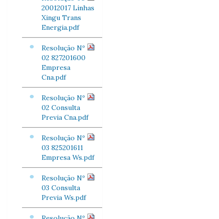
20012017 Linhas
Xingu Trans
Energia.pdf
Resolução Nº
02 827201600
Empresa
Cna.pdf
Resolução Nº
02 Consulta
Previa Cna.pdf
Resolução Nº
03 825201611
Empresa Ws.pdf
Resolução Nº
03 Consulta
Previa Ws.pdf
Resolução Nº