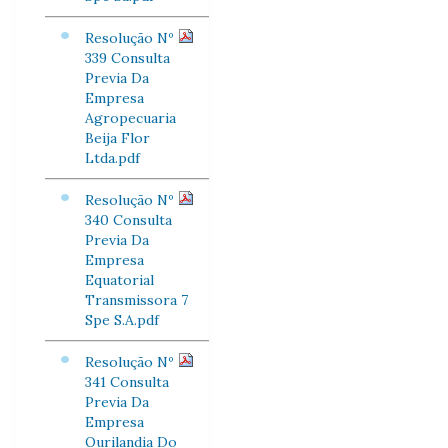
Resolução Nº
339 Consulta
Previa Da
Empresa
Agropecuaria
Beija Flor
Ltda.pdf
Resolução Nº
340 Consulta
Previa Da
Empresa
Equatorial
Transmissora 7
Spe S.A.pdf
Resolução Nº
341 Consulta
Previa Da
Empresa
Ourilandia Do