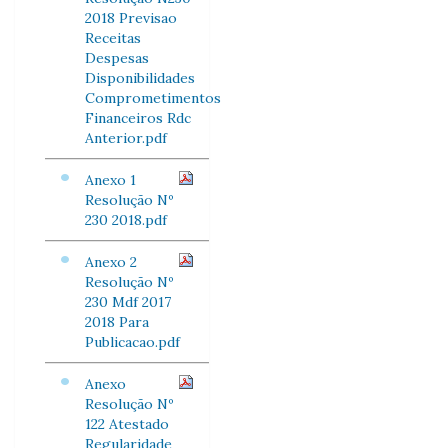
2018 Previsao
Receitas
Despesas
Disponibilidades
Comprometimentos
Financeiros Rdc
Anterior.pdf
Anexo 1
Resolução Nº
230 2018.pdf
Anexo 2
Resolução Nº
230 Mdf 2017
2018 Para
Publicacao.pdf
Anexo
Resolução Nº
122 Atestado
Regularidade