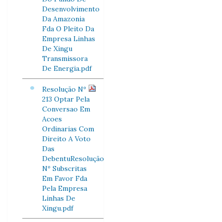
Desenvolvimento
Da Amazonia
Fda O Pleito Da
Empresa Linhas
De Xingu
Transmissora
De Energia.pdf
Resolução Nº
213 Optar Pela
Conversao Em
Acoes
Ordinarias Com
Direito A Voto
Das
DebentuResolução
Nº Subscritas
Em Favor Fda
Pela Empresa
Linhas De
Xingu.pdf