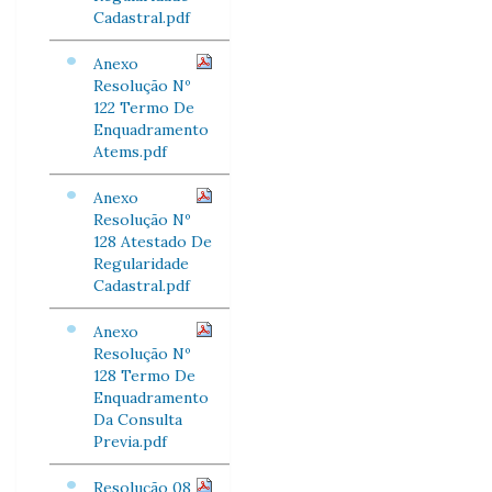
Cadastral.pdf
Anexo
Resolução Nº
122 Termo De
Enquadramento
Atems.pdf
Anexo
Resolução Nº
128 Atestado De
Regularidade
Cadastral.pdf
Anexo
Resolução Nº
128 Termo De
Enquadramento
Da Consulta
Previa.pdf
Resolução 08