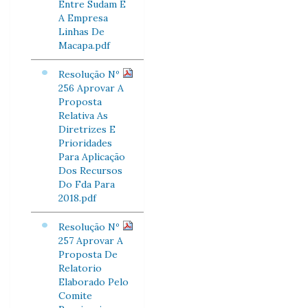
Entre Sudam E
A Empresa
Linhas De
Macapa.pdf
Resolução Nº
256 Aprovar A
Proposta
Relativa As
Diretrizes E
Prioridades
Para Aplicação
Dos Recursos
Do Fda Para
2018.pdf
Resolução Nº
257 Aprovar A
Proposta De
Relatorio
Elaborado Pelo
Comite