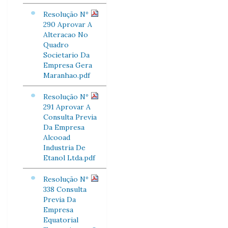
Resolução Nº
290 Aprovar A
Alteracao No
Quadro
Societario Da
Empresa Gera
Maranhao.pdf
Resolução Nº
291 Aprovar A
Consulta Previa
Da Empresa
Alcooad
Industria De
Etanol Ltda.pdf
Resolução Nº
338 Consulta
Previa Da
Empresa
Equatorial