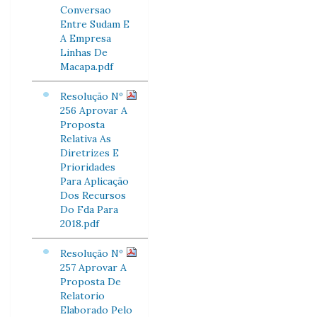
Conversao
Entre Sudam E
A Empresa
Linhas De
Macapa.pdf
Resolução Nº
256 Aprovar A
Proposta
Relativa As
Diretrizes E
Prioridades
Para Aplicação
Dos Recursos
Do Fda Para
2018.pdf
Resolução Nº
257 Aprovar A
Proposta De
Relatorio
Elaborado Pelo