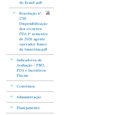
do Brasil .pdf
Resolução nº
1716
Disponibilização
dos recursos
FDA 1º semestre
de 2026 agente
operador Banco
da Amazônia.pdf
Indicadores de
Avaliação - FNO,
FDA e Incentivos
Fiscais
Convênios
Administração
Planejamento