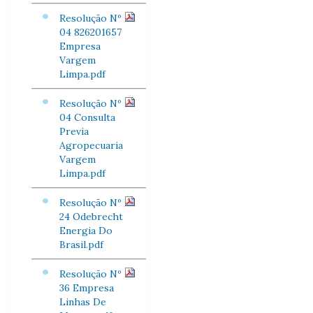
Resolução Nº
04 826201657
Empresa
Vargem
Limpa.pdf
Resolução Nº
04 Consulta
Previa
Agropecuaria
Vargem
Limpa.pdf
Resolução Nº
24 Odebrecht
Energia Do
Brasil.pdf
Resolução Nº
36 Empresa
Linhas De