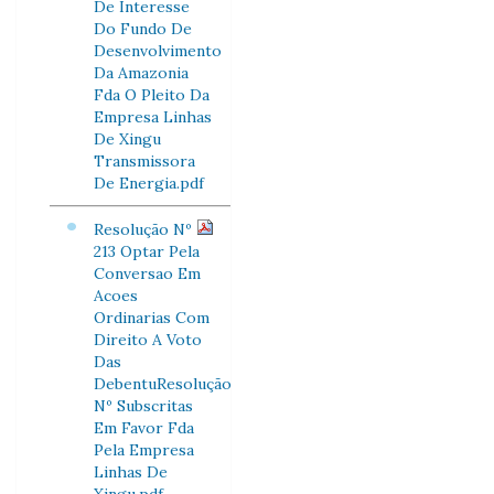
De Interesse
Do Fundo De
Desenvolvimento
Da Amazonia
Fda O Pleito Da
Empresa Linhas
De Xingu
Transmissora
De Energia.pdf
Resolução Nº
213 Optar Pela
Conversao Em
Acoes
Ordinarias Com
Direito A Voto
Das
DebentuResolução
Nº Subscritas
Em Favor Fda
Pela Empresa
Linhas De