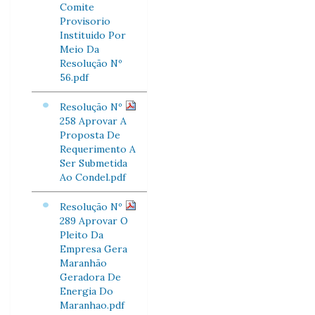
Comite
Provisorio
Instituido Por
Meio Da
Resolução Nº
56.pdf
Resolução Nº
258 Aprovar A
Proposta De
Requerimento A
Ser Submetida
Ao Condel.pdf
Resolução Nº
289 Aprovar O
Pleito Da
Empresa Gera
Maranhão
Geradora De
Energia Do
Maranhao.pdf