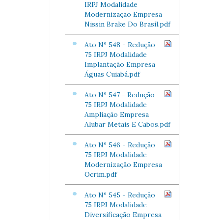
IRPJ Modalidade
Modernização Empresa
Nissin Brake Do Brasil.pdf
Ato Nº 548 - Redução
75 IRPJ Modalidade
Implantação Empresa
Águas Cuiabá.pdf
Ato Nº 547 - Redução
75 IRPJ Modalidade
Ampliação Empresa
Alubar Metais E Cabos.pdf
Ato Nº 546 - Redução
75 IRPJ Modalidade
Modernização Empresa
Ocrim.pdf
Ato Nº 545 - Redução
75 IRPJ Modalidade
Diversificação Empresa