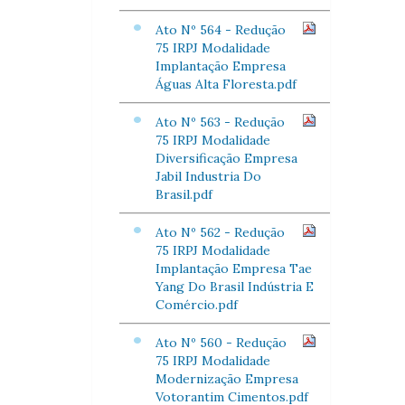
Ato Nº 564 - Redução
75 IRPJ Modalidade
Implantação Empresa
Águas Alta Floresta.pdf
Ato Nº 563 - Redução
75 IRPJ Modalidade
Diversificação Empresa
Jabil Industria Do
Brasil.pdf
Ato Nº 562 - Redução
75 IRPJ Modalidade
Implantação Empresa Tae
Yang Do Brasil Indústria E
Comércio.pdf
Ato Nº 560 - Redução
75 IRPJ Modalidade
Modernização Empresa
Votorantim Cimentos.pdf