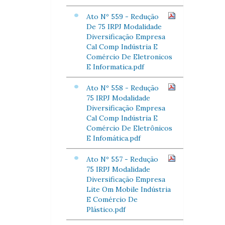
Ato Nº 559 - Redução
De 75 IRPJ Modalidade
Diversificação Empresa
Cal Comp Indústria E
Comércio De Eletronicos
E Informatica.pdf
Ato Nº 558 - Redução
75 IRPJ Modalidade
Diversificação Empresa
Cal Comp Indústria E
Comércio De Eletrônicos
E Infomática.pdf
Ato Nº 557 - Redução
75 IRPJ Modalidade
Diversificação Empresa
Lite Om Mobile Indústria
E Comércio De
Plástico.pdf