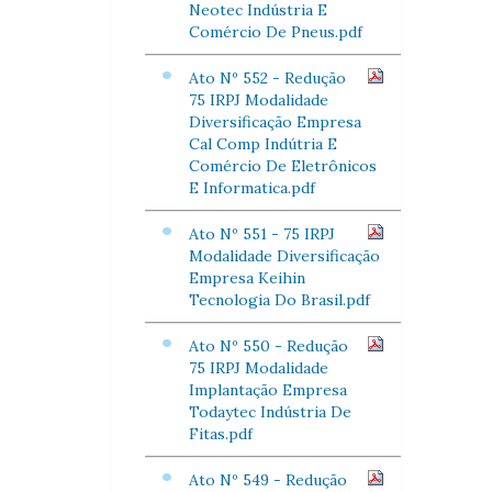
Neotec Indústria E
Comércio De Pneus.pdf
Ato Nº 552 - Redução
75 IRPJ Modalidade
Diversificação Empresa
Cal Comp Indútria E
Comércio De Eletrônicos
E Informatica.pdf
Ato Nº 551 - 75 IRPJ
Modalidade Diversificação
Empresa Keihin
Tecnologia Do Brasil.pdf
Ato Nº 550 - Redução
75 IRPJ Modalidade
Implantação Empresa
Todaytec Indústria De
Fitas.pdf
Ato Nº 549 - Redução