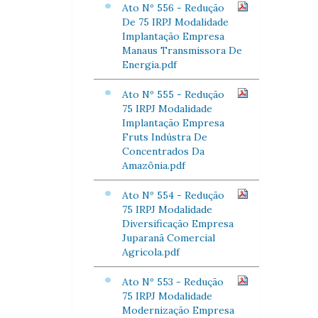
Ato Nº 556 - Redução
De 75 IRPJ Modalidade
Implantação Empresa
Manaus Transmissora De
Energia.pdf
Ato Nº 555 - Redução
75 IRPJ Modalidade
Implantação Empresa
Fruts Indústra De
Concentrados Da
Amazônia.pdf
Ato Nº 554 - Redução
75 IRPJ Modalidade
Diversificação Empresa
Juparanã Comercial
Agricola.pdf
Ato Nº 553 - Redução
75 IRPJ Modalidade
Modernização Empresa