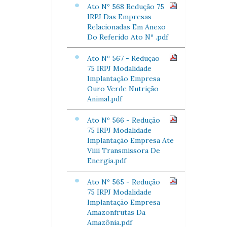
Ato Nº 568 Redução 75
IRPJ Das Empresas
Relacionadas Em Anexo
Do Referido Ato Nº .pdf
Ato Nº 567 - Redução
75 IRPJ Modalidade
Implantação Empresa
Ouro Verde Nutrição
Animal.pdf
Ato Nº 566 - Redução
75 IRPJ Modalidade
Implantação Empresa Ate
Viiii Transmissora De
Energia.pdf
Ato Nº 565 - Redução
75 IRPJ Modalidade
Implantação Empresa
Amazonfrutas Da
Amazônia.pdf