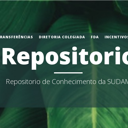
TRANSFERÊNCIAS
DIRETORIA COLEGIADA
FDA
INCENTIVOS
Repositori
Repositorio de Conhecimento da SUDA