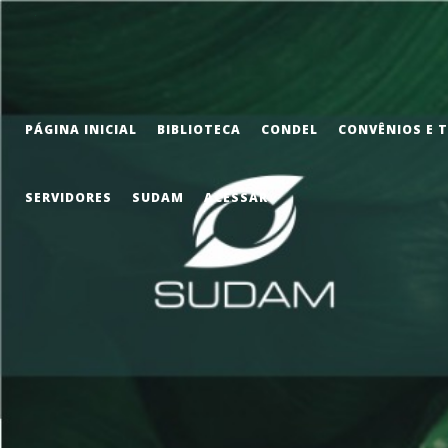
PÁGINA INICIAL
BIBLIOTECA
CONDEL
CONVÊNIOS E 
SERVIDORES
SUDAM
ACESSAR