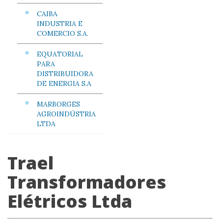
CAIBA
INDUSTRIA E
COMERCIO S.A.
EQUATORIAL
PARA
DISTRIBUIDORA
DE ENERGIA S.A
MARBORGES
AGROINDÚSTRIA
LTDA
Trael
Transformadores
Elétricos Ltda