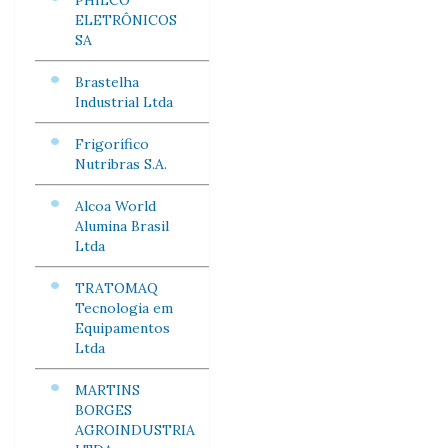
PHILCO
ELETRÔNICOS
SA
Brastelha
Industrial Ltda
Frigorífico
Nutribras S.A.
Alcoa World
Alumina Brasil
Ltda
TRATOMAQ
Tecnologia em
Equipamentos
Ltda
MARTINS
BORGES
AGROINDUSTRIA