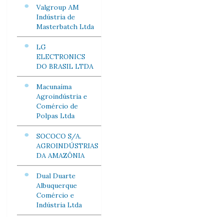
Valgroup AM
Indústria de
Masterbatch Ltda
LG
ELECTRONICS
DO BRASIL LTDA
Macunaíma
Agroindústria e
Comércio de
Polpas Ltda
SOCOCO S/A.
AGROINDÚSTRIAS
DA AMAZÔNIA
Dual Duarte
Albuquerque
Comércio e
Indústria Ltda