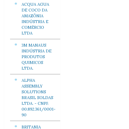
ACQUA AGUA
DE COCO DA
AMAZÕNIA
INDÚSTRIA E
COMÉRCIO
LTDA
3M MANAUS
INDÚSTRIA DE
PRODUTOS
QUIMICOS
LTDA.
ALPHA
ASSEMBLY
SOLUTIONS
BRASIL SOLDAS
LTDA. - CNPJ:
00.892.361/0001-
90
BRITANIA