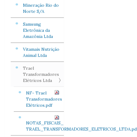
Mineração Rio do
Norte S/A
Samsung
Eletrônica da
Amazônia Ltda
Vitamais Nutrição
Animal Ltda
Trael
Transformadores
Elétricos Ltda
NF- Trael
Transformadores
Elétricos.pdf
NOTAS_FISCAIS_
TRAEL_TRANSFORMADORES_ELETRICOS_LTDA.pd