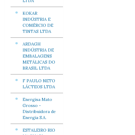
LTDA
KOKAR
INDÚSTRIA E
COMÉRCIO DE
TINTAS LTDA
ARDAGH
INDÚSTRIA DE
EMBALAGENS
METÁLICAS DO
BRASIL LTDA
F PAULO NETO
LÁCTEOS LTDA
Energisa Mato
Grosso -
Distribuidora de
Energia S.A.
ESTALEIRO RIO