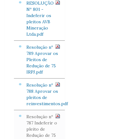
RESOLUÇÃO
Nº 801 -
Indeferir os
pleitos AVB
Mineração
Ltda.pdf
Resolução nº
789 Aprovar os
Pleitos de
Redução de 75
IRPJ.pdf
Resolução nº
788 Aprovar os
pleitos de
reinvestimentos.pdf
Resolução nº
787 Indeferir o
pleito de
Redução de 75