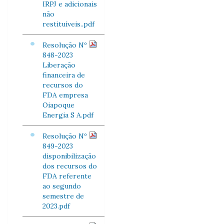
IRPJ e adicionais
não
restituíveis..pdf
Resolução Nº
848-2023
Liberação
financeira de
recursos do
FDA empresa
Oiapoque
Energia S A.pdf
Resolução Nº
849-2023
disponibilização
dos recursos do
FDA referente
ao segundo
semestre de
2023.pdf