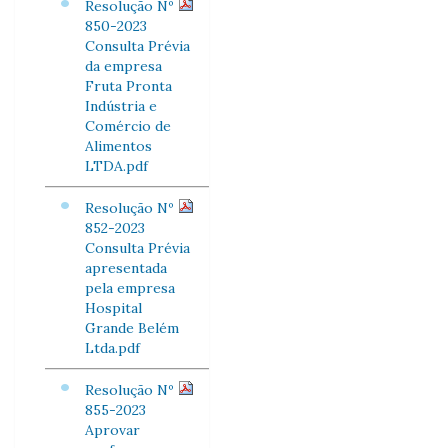
Resolução Nº
850-2023
Consulta Prévia
da empresa
Fruta Pronta
Indústria e
Comércio de
Alimentos
LTDA.pdf
Resolução Nº
852-2023
Consulta Prévia
apresentada
pela empresa
Hospital
Grande Belém
Ltda.pdf
Resolução Nº
855-2023
Aprovar