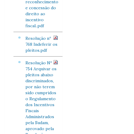
reconhecimento
e concessão do
direito ao
incentivo
fiscal..pdf
Resolução nº
768 Indeferir os
pleitos.pdf
Resolução Nº
754 Arquivar os
pleitos abaixo
discriminados,
por não terem
sido cumpridos
o Regulamento
dos Incentivos
Fiscais
Administrados
pela Sudam,
aprovado pela