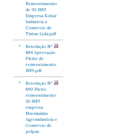
Reinvestimento
de 30 IRPJ
Empresa Kokar
Indústria e
Comércio de
Tintas Ltda.pdf
Resolução Nº
884 Aprovação
Pleito de
reinvestimento
IRPJ.pdf
Resolução Nº
890 Pleito
reinvestimento
30 IRPJ
empresa
Macunaima
Agroindustria e
Comércio de
polpas