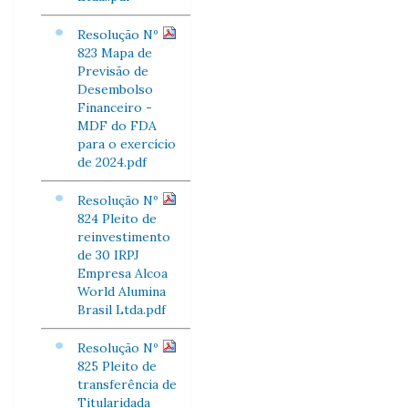
Resolução Nº
823 Mapa de
Previsão de
Desembolso
Financeiro -
MDF do FDA
para o exercício
de 2024.pdf
Resolução Nº
824 Pleito de
reinvestimento
de 30 IRPJ
Empresa Alcoa
World Alumina
Brasil Ltda.pdf
Resolução Nº
825 Pleito de
transferência de
Titularidada