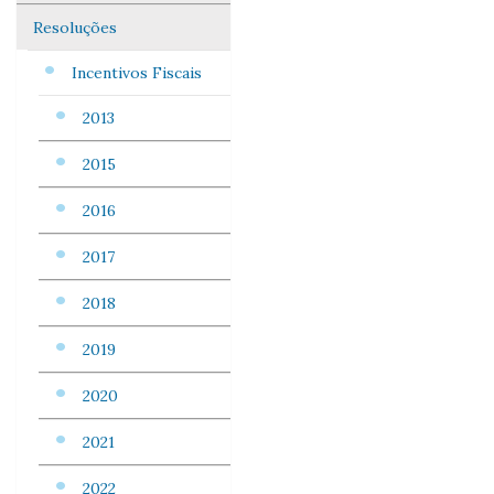
Resoluções
Incentivos Fiscais
2013
2015
2016
2017
2018
2019
2020
2021
2022