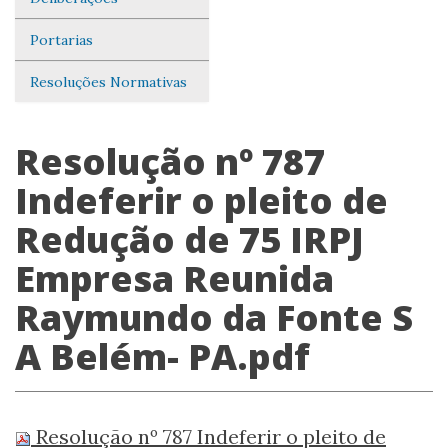
Portarias
Resoluções Normativas
Resolução nº 787
Indeferir o pleito de
Redução de 75 IRPJ
Empresa Reunida
Raymundo da Fonte S
A Belém- PA.pdf
Resolução nº 787 Indeferir o pleito de