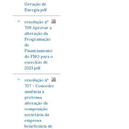
Geração de
Energia.pdf
resolução nº
709 Aprovar a
alteração da
Programação
de
Financiamento
do FNO para o
exercício de
2023.pdf
resolução nº
707 - Conceder
anuência à
pretensa
alteração de
composição
societária da
empresa
beneficiária de