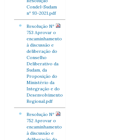
Resolução
Condel-Sudam
nº 93-2021.pdf
Resolução Nº
753 Aprovar o
encaminhamento
à discussão e
deliberação do
Conselho
Deliberativo da
Sudam, da
Proposição do
Ministério da
Integração e do
Desenvolvimento
Regional.pdf
Resolução Nº
752 Aprovar o
encaminhamento
à discussão e
deliberação do