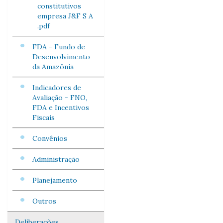
constitutivos
empresa J&F S A
.pdf
FDA - Fundo de
Desenvolvimento
da Amazônia
Indicadores de
Avaliação - FNO,
FDA e Incentivos
Fiscais
Convênios
Administração
Planejamento
Outros
Deliberações