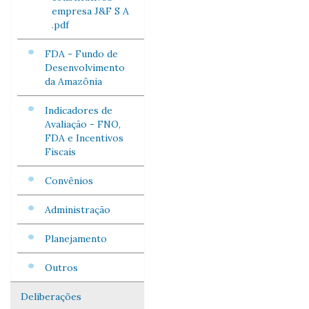
empresa J&F S A
.pdf
FDA - Fundo de
Desenvolvimento
da Amazônia
Indicadores de
Avaliação - FNO,
FDA e Incentivos
Fiscais
Convênios
Administração
Planejamento
Outros
Deliberações