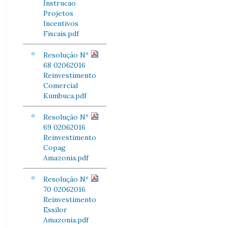
Instrucao
Projetos
Incentivos
Fiscais.pdf
Resolução Nº
68 02062016
Reinvestimento
Comercial
Kumbuca.pdf
Resolução Nº
69 02062016
Reinvestimento
Copag
Amazonia.pdf
Resolução Nº
70 02062016
Reinvestimento
Essilor
Amazonia.pdf