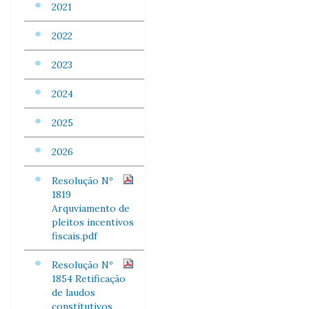
2021
2022
2023
2024
2025
2026
Resolução Nº
1819
Arquviamento de
pleitos incentivos
fiscais.pdf
Resolução Nº
1854 Retificação
de laudos
constitutivos