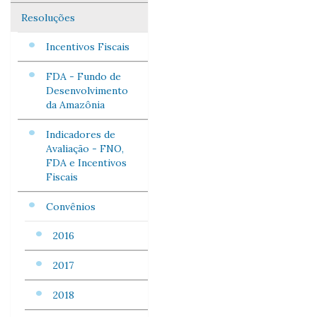
Resoluções
Incentivos Fiscais
FDA - Fundo de
Desenvolvimento
da Amazônia
Indicadores de
Avaliação - FNO,
FDA e Incentivos
Fiscais
Convênios
2016
2017
2018