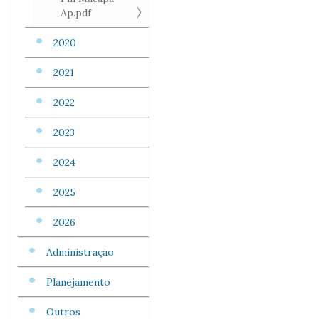
Ap.pdf
2020
2021
2022
2023
2024
2025
2026
Administração
Planejamento
Outros