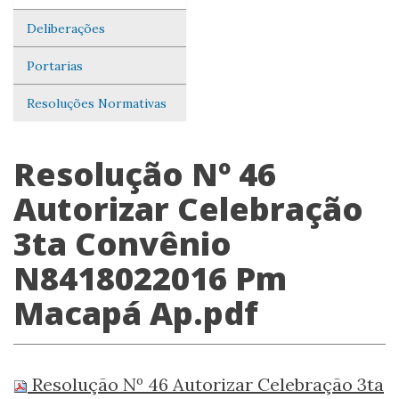
Deliberações
Portarias
Resoluções Normativas
Resolução Nº 46
Autorizar Celebração
3ta Convênio
N8418022016 Pm
Macapá Ap.pdf
Resolução Nº 46 Autorizar Celebração 3ta