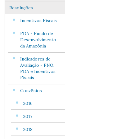
Resoluções
Incentivos Fiscais
FDA - Fundo de
Desenvolvimento
da Amazônia
Indicadores de
Avaliação - FNO,
FDA e Incentivos
Fiscais
Convênios
2016
2017
2018