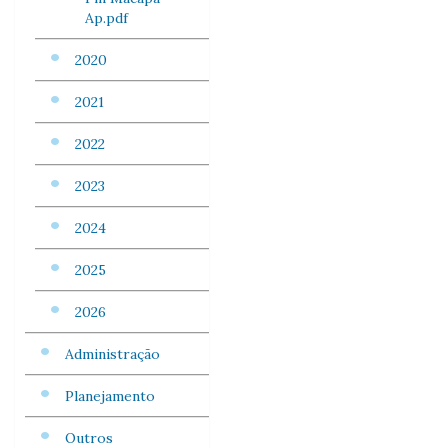
Ap.pdf
2020
2021
2022
2023
2024
2025
2026
Administração
Planejamento
Outros