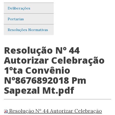
Deliberações
Portarias
Resoluções Normativas
Resolução Nº 44
Autorizar Celebração
1ºta Convênio
Nº8676892018 Pm
Sapezal Mt.pdf
Resolução Nº 44 Autorizar Celebração