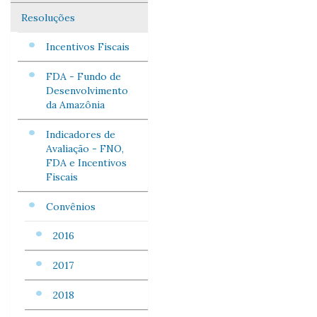
Resoluções
Incentivos Fiscais
FDA - Fundo de
Desenvolvimento
da Amazônia
Indicadores de
Avaliação - FNO,
FDA e Incentivos
Fiscais
Convênios
2016
2017
2018