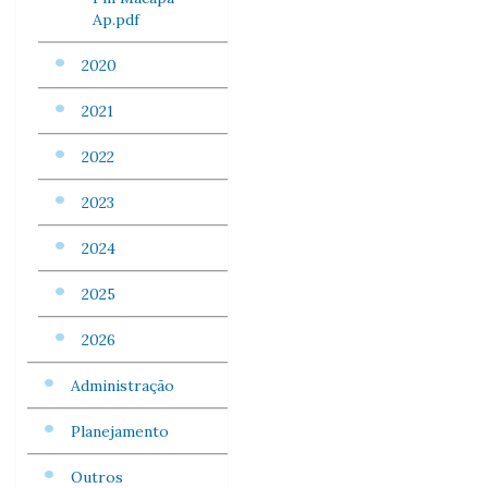
Ap.pdf
2020
2021
2022
2023
2024
2025
2026
Administração
Planejamento
Outros