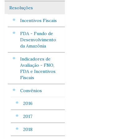
Resoluções
Incentivos Fiscais
FDA - Fundo de
Desenvolvimento
da Amazônia
Indicadores de
Avaliação - FNO,
FDA e Incentivos
Fiscais
Convênios
2016
2017
2018