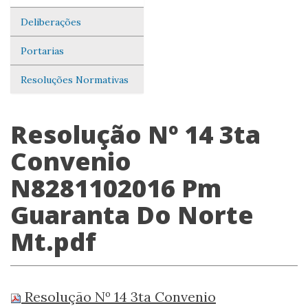
Deliberações
Portarias
Resoluções Normativas
Resolução Nº 14 3ta
Convenio
N8281102016 Pm
Guaranta Do Norte
Mt.pdf
Resolução Nº 14 3ta Convenio