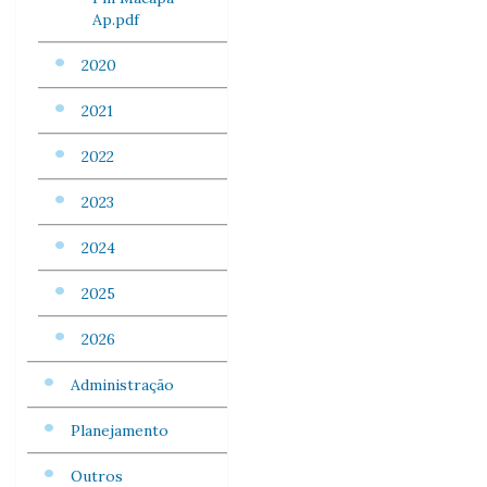
Ap.pdf
2020
2021
2022
2023
2024
2025
2026
Administração
Planejamento
Outros